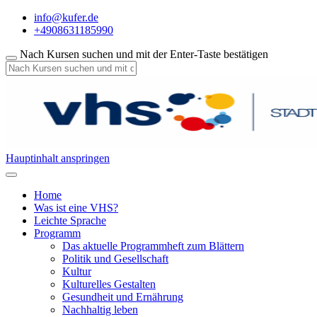
info@kufer.de
+4908631185990
Nach Kursen suchen und mit der Enter-Taste bestätigen
Hauptinhalt anspringen
Home
Was ist eine VHS?
Leichte Sprache
Programm
Das aktuelle Programmheft zum Blättern
Politik und Gesellschaft
Kultur
Kulturelles Gestalten
Gesundheit und Ernährung
Nachhaltig leben