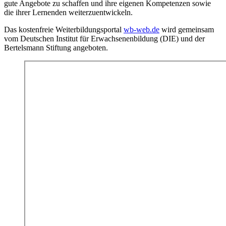
gute Angebote zu schaffen und ihre eigenen Kompetenzen sowie
die ihrer Lernenden weiterzuentwickeln.
Das kostenfreie Weiterbildungsportal
wb-web.de
wird gemeinsam
vom Deutschen Institut für Erwachsenenbildung (DIE) und der
Bertelsmann Stiftung angeboten.