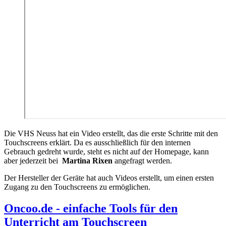
Die VHS Neuss hat ein Video erstellt, das die erste Schritte mit den
Touchscreens erklärt. Da es ausschließlich für den internen
Gebrauch gedreht wurde, steht es nicht auf der Homepage, kann
aber jederzeit bei
Martina Rixen
angefragt werden.
Der Hersteller der Geräte hat auch Videos erstellt, um einen ersten
Zugang zu den Touchscreens zu ermöglichen.
Oncoo.de - einfache Tools für den
Unterricht am Touchscreen