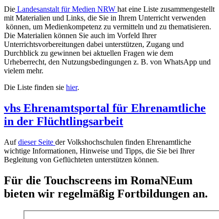
Die
Landesanstalt für Medien NRW
hat eine Liste zusammengestellt
mit Materialien und Links, die Sie in Ihrem Unterricht verwenden
können, um Medienkompetenz zu vermitteln und zu thematisieren.
Die Materialien können Sie auch im Vorfeld Ihrer
Unterrichtsvorbereitungen dabei unterstützen, Zugang und
Durchblick zu gewinnen bei aktuellen Fragen wie dem
Urheberrecht, den Nutzungsbedingungen z. B. von WhatsApp und
vielem mehr.
Die Liste finden sie
hier
.
vhs Ehrenamtsportal für Ehrenamtliche
in der Flüchtlingsarbeit
Auf
dieser Seite
der Volkshochschulen finden Ehrenamtliche
wichtige Informationen, Hinweise und Tipps, die Sie bei Ihrer
Begleitung von Geflüchteten unterstützen können.
Für die Touchscreens im RomaNEum
bieten wir regelmäßig Fortbildungen an.