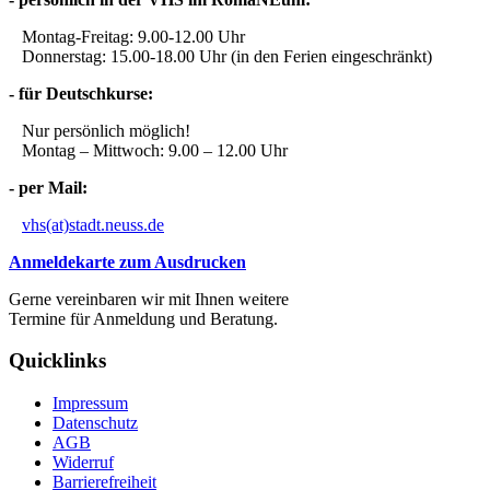
Montag-Freitag: 9.00-12.00 Uhr
Donnerstag: 15.00-18.00 Uhr (in den Ferien eingeschränkt)
- für Deutschkurse:
Nur persönlich möglich!
Montag – Mittwoch: 9.00 – 12.00 Uhr
- per Mail:
vhs(at)stadt.neuss.de
Anmeldekarte zum Ausdrucken
Gerne vereinbaren wir mit Ihnen weitere
Termine für Anmeldung und Beratung.
Quicklinks
Impressum
Datenschutz
AGB
Widerruf
Barrierefreiheit