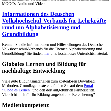
MOOCs, Audio und Video.
Informationen des Deuschen
Volkshochschul-Verbands für Lehrkräfte
rund um Alphabetisierung und
Grundbildung
Kennen Sie die Informationen und Hilfestellungen des Deutschen
Volkshochschul-Verbands für die Themen Alphabetisierung und
Grundbildung? Sie finden
hier
u. a. kostenloses Unterrichtsmaterial.
Globales Lernen und Bildung für
nachhaltige Entwicklung
Viele gute Bildungsmaterialien zum kostenlosen Download,
Methoden, Grundlagentexte etc. finden Sie auf dem
Portal
"Globales Lernen"
und den dort aufgeführten Partnerseiten.
Vielleicht auch für Ihr Bildungsangebot eine Bereicherung?
Medienkompetenz