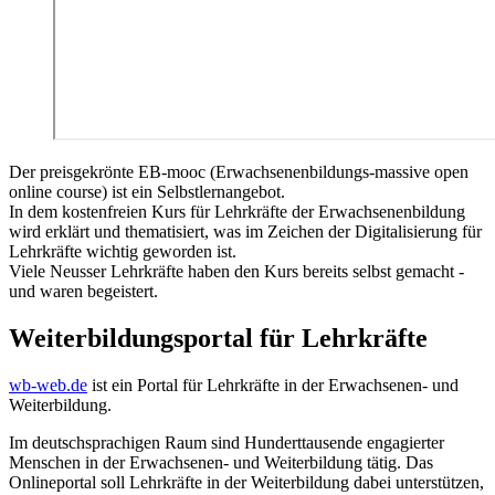
Der preisgekrönte EB-mooc (Erwachsenenbildungs-massive open
online course) ist ein Selbstlernangebot.
In dem kostenfreien Kurs für Lehrkräfte der Erwachsenenbildung
wird erklärt und thematisiert, was im Zeichen der Digitalisierung für
Lehrkräfte wichtig geworden ist.
Viele Neusser Lehrkräfte haben den Kurs bereits selbst gemacht -
und waren begeistert.
Weiterbildungsportal für Lehrkräfte
wb-web.de
ist ein Portal für Lehrkräfte in der Erwachsenen- und
Weiterbildung.
Im deutschsprachigen Raum sind Hunderttausende engagierter
Menschen in der Erwachsenen- und Weiterbildung tätig. Das
Onlineportal soll Lehrkräfte in der Weiterbildung dabei unterstützen,