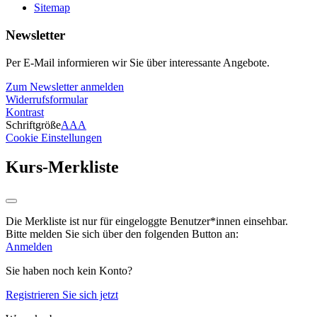
Sitemap
Newsletter
Per E-Mail informieren wir Sie über interessante Angebote.
Zum Newsletter anmelden
Widerrufsformular
Kontrast
Schriftgröße
A
A
A
Cookie Einstellungen
Kurs-Merkliste
Die Merkliste ist nur für eingeloggte Benutzer*innen einsehbar.
Bitte melden Sie sich über den folgenden Button an:
Anmelden
Sie haben noch kein Konto?
Registrieren Sie sich jetzt