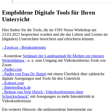
Empfohlene Digitale Tools für Ihren
Unterricht
Hier finden Sie die Tools, die im VHS Neuss Workshop am
23.03.2021 besprochen wurden und die das Lehren und Lernen im
(digitalen) Unterrichten bereichern und erleichtern können.
- Zoom.us - Breakoutrooms
- Kostenlose
Seminare der Landesanstalt für Medien zur eigenen
Weiterbildung
- u. a. zum Umgang mit Videokonferenz-Tools wie
Zoom
- Padlet.com
- Padlet von Frau Dr. Batzel
mit einem Überblick über zahlreiche
digitale Anregungen und Tools für den Unterricht
- Kahoot.com
- Bittefeedback.de
- Beitrag von Nele Hirsch „Videokonferenzen ohne
Schnickschnack“
mit Anregungen zu mehr Interaktivität in
Videokonferenzen
Ein weiterer Hinweis: die umfassendeste Internetseite zur