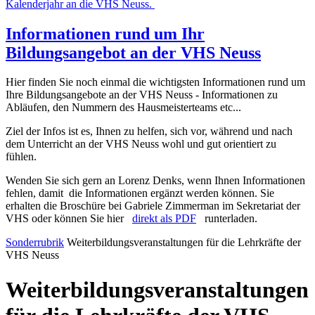
Kalenderjahr an die VHS Neuss.
Informationen rund um Ihr
Bildungsangebot an der VHS Neuss
Hier finden Sie noch einmal die wichtigsten Informationen rund um
Ihre Bildungsangebote an der VHS Neuss - Informationen zu
Abläufen, den Nummern des Hausmeisterteams etc...
Ziel der Infos ist es, Ihnen zu helfen, sich vor, während und nach
dem Unterricht an der VHS Neuss wohl und gut orientiert zu
fühlen.
Wenden Sie sich gern an Lorenz Denks, wenn Ihnen Informationen
fehlen, damit die Informationen ergänzt werden können. Sie
erhalten die Broschüre bei Gabriele Zimmerman im Sekretariat der
VHS oder können Sie hier
direkt als PDF
runterladen.
Sonderrubrik
Weiterbildungsveranstaltungen für die Lehrkräfte der
VHS Neuss
Weiterbildungsveranstaltungen