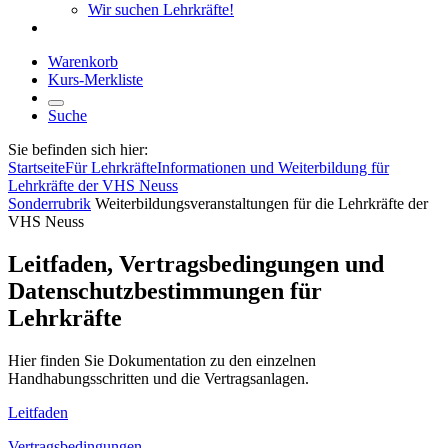
Wir suchen Lehrkräfte!
Warenkorb
Kurs-Merkliste
Suche
Sie befinden sich hier:
Startseite
Für Lehrkräfte
Informationen und Weiterbildung für
Lehrkräfte der VHS Neuss
Sonderrubrik
Weiterbildungsveranstaltungen für die Lehrkräfte der
VHS Neuss
Leitfaden, Vertragsbedingungen und
Datenschutzbestimmungen für
Lehrkräfte
Hier finden Sie Dokumentation zu den einzelnen
Handhabungsschritten und die Vertragsanlagen.
Leitfaden
Vertragsbedingungen