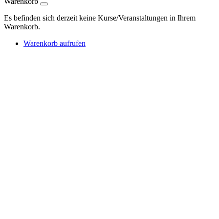
Warenkorb
Es befinden sich derzeit keine Kurse/Veranstaltungen in Ihrem
Warenkorb.
Warenkorb aufrufen