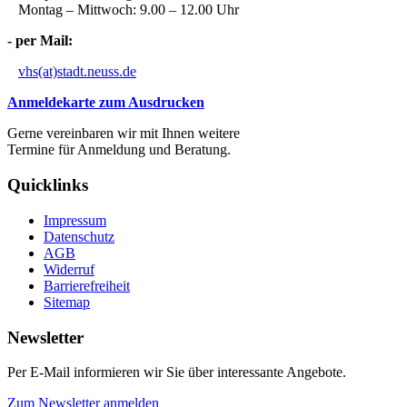
Montag – Mittwoch: 9.00 – 12.00 Uhr
- per Mail:
vhs(at)stadt.neuss.de
Anmeldekarte zum Ausdrucken
Gerne vereinbaren wir mit Ihnen weitere
Termine für Anmeldung und Beratung.
Quicklinks
Impressum
Datenschutz
AGB
Widerruf
Barrierefreiheit
Sitemap
Newsletter
Per E-Mail informieren wir Sie über interessante Angebote.
Zum Newsletter anmelden