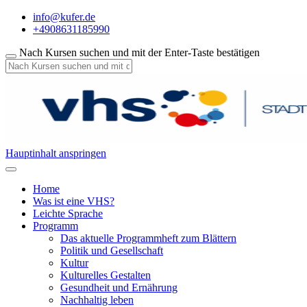
info@kufer.de
+4908631185990
Nach Kursen suchen und mit der Enter-Taste bestätigen
Hauptinhalt anspringen
Home
Was ist eine VHS?
Leichte Sprache
Programm
Das aktuelle Programmheft zum Blättern
Politik und Gesellschaft
Kultur
Kulturelles Gestalten
Gesundheit und Ernährung
Nachhaltig leben