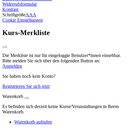
Widerrufsformular
Kontrast
Schriftgröße
A
A
A
Cookie Einstellungen
Kurs-Merkliste
Die Merkliste ist nur für eingeloggte Benutzer*innen einsehbar.
Bitte melden Sie sich über den folgenden Button an:
Anmelden
Sie haben noch kein Konto?
Registrieren Sie sich jetzt
Warenkorb
Es befinden sich derzeit keine Kurse/Veranstaltungen in Ihrem
Warenkorb.
Warenkorb aufrufen