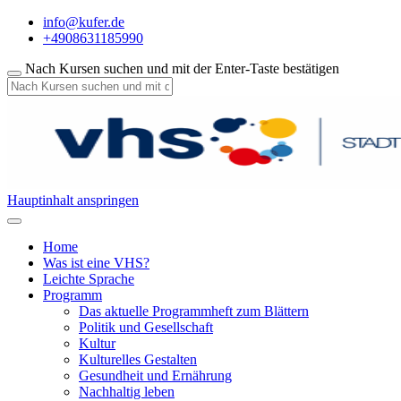
info@kufer.de
+4908631185990
Nach Kursen suchen und mit der Enter-Taste bestätigen
Hauptinhalt anspringen
Home
Was ist eine VHS?
Leichte Sprache
Programm
Das aktuelle Programmheft zum Blättern
Politik und Gesellschaft
Kultur
Kulturelles Gestalten
Gesundheit und Ernährung
Nachhaltig leben