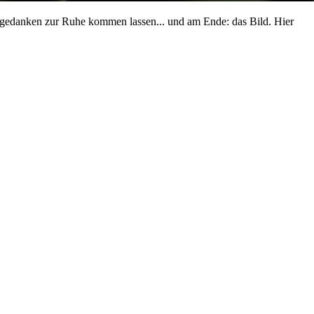
agsgedanken zur Ruhe kommen lassen... und am Ende: das Bild. Hier