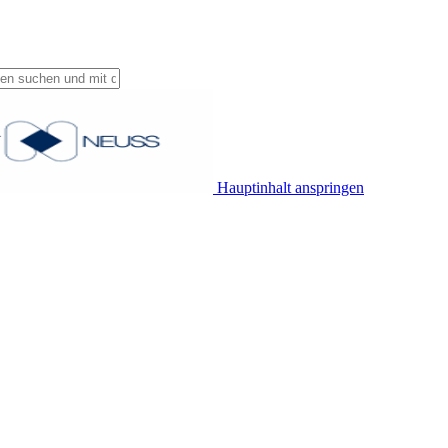
Hauptinhalt anspringen