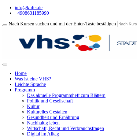
info@kufer.de
+4908631185990
Nach Kursen suchen und mit der Enter-Taste bestätigen
Home
Was ist eine VHS?
Leichte Sprache
Programm
Das aktuelle Programmheft zum Blättern
Politik und Gesellschaft
Kultur
Kulturelles Gestalten
Gesundheit und Ernährung
Nachhaltig leben
Wirtschaft, Recht und Verbrauchsfragen
Digital im Alltag