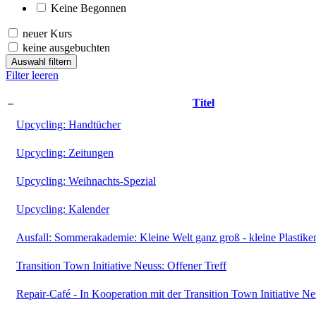
Keine Begonnen
neuer Kurs
keine ausgebuchten
Auswahl filtern
Filter leeren
–
Titel
Upcycling: Handtücher
Upcycling: Zeitungen
Upcycling: Weihnachts-Spezial
Upcycling: Kalender
Ausfall: Sommerakademie: Kleine Welt ganz groß - kleine Plastike
Transition Town Initiative Neuss: Offener Treff
Repair-Café - In Kooperation mit der Transition Town Initiative Ne