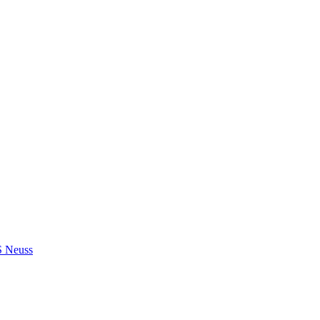
S Neuss