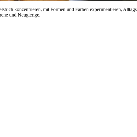
selstrich konzentrieren, mit Formen und Farben experimentieren, Allt
rene und Neugierige.