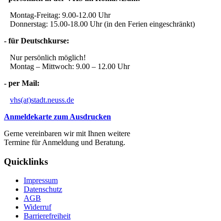
Montag-Freitag: 9.00-12.00 Uhr
Donnerstag: 15.00-18.00 Uhr (in den Ferien eingeschränkt)
- für Deutschkurse:
Nur persönlich möglich!
Montag – Mittwoch: 9.00 – 12.00 Uhr
- per Mail:
vhs(at)stadt.neuss.de
Anmeldekarte zum Ausdrucken
Gerne vereinbaren wir mit Ihnen weitere
Termine für Anmeldung und Beratung.
Quicklinks
Impressum
Datenschutz
AGB
Widerruf
Barrierefreiheit