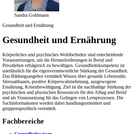
Sandra Goldmann
Gesundheit und Ernährung
Gesundheit und Ernährung
Körperliches und psychisches Wohlbefinden sind entscheidende
Voraussetzungen, um die Herausforderungen in Beruf und
Privatleben erfolgreich zu bewältigen. Gesundheitskompetenz ist
unerlässlich für die eigenverantwortliche Stärkung der Gesundheit.
Das Bildungsangebot vermittelt Wissen über gesunde Lebensstile,
Stressabbauen, positive Körperwahrnehmung, ausgewogene
Ernährung, Krisenbewältigung. Ziel ist die nachhaltige Stärkung der
psychischen und physischen Ressourcen für den Alltag und Beruf
und als Voraussetzung für das Gelingen von Lernprozessen. Die
Sachinformationen werden dabei handlungsorientiert und
gruppenspezifisch vermittelt.
Fachbereiche
Gesundheitswissen