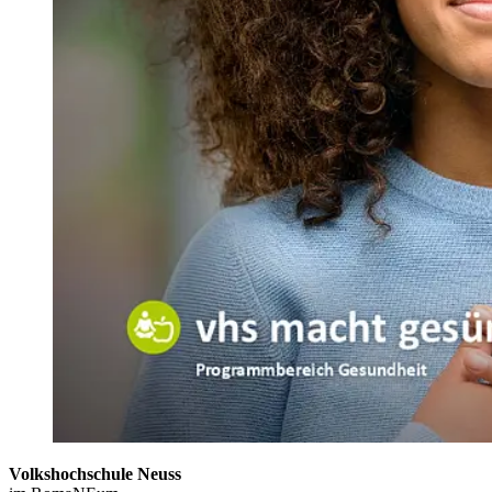
Volkshochschule Neuss