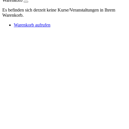
Warenkorb
Es befinden sich derzeit keine Kurse/Veranstaltungen in Ihrem
Warenkorb.
Warenkorb aufrufen