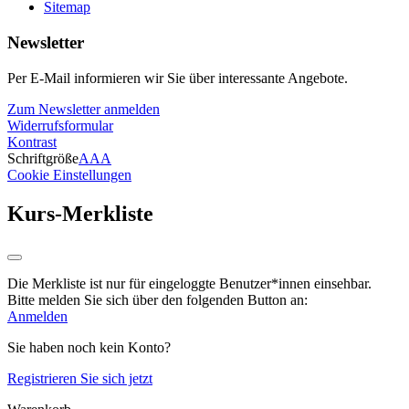
Sitemap
Newsletter
Per E-Mail informieren wir Sie über interessante Angebote.
Zum Newsletter anmelden
Widerrufsformular
Kontrast
Schriftgröße
A
A
A
Cookie Einstellungen
Kurs-Merkliste
Die Merkliste ist nur für eingeloggte Benutzer*innen einsehbar.
Bitte melden Sie sich über den folgenden Button an:
Anmelden
Sie haben noch kein Konto?
Registrieren Sie sich jetzt