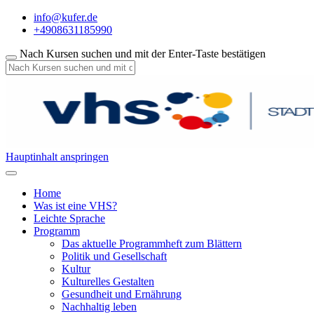
info@kufer.de
+4908631185990
Nach Kursen suchen und mit der Enter-Taste bestätigen
Hauptinhalt anspringen
Home
Was ist eine VHS?
Leichte Sprache
Programm
Das aktuelle Programmheft zum Blättern
Politik und Gesellschaft
Kultur
Kulturelles Gestalten
Gesundheit und Ernährung
Nachhaltig leben