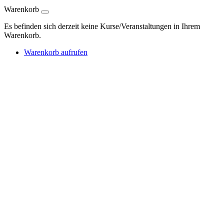
Warenkorb
Es befinden sich derzeit keine Kurse/Veranstaltungen in Ihrem
Warenkorb.
Warenkorb aufrufen