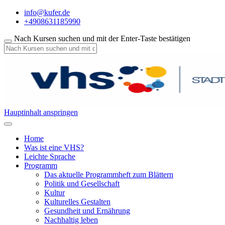
info@kufer.de
+4908631185990
Nach Kursen suchen und mit der Enter-Taste bestätigen
Hauptinhalt anspringen
Home
Was ist eine VHS?
Leichte Sprache
Programm
Das aktuelle Programmheft zum Blättern
Politik und Gesellschaft
Kultur
Kulturelles Gestalten
Gesundheit und Ernährung
Nachhaltig leben