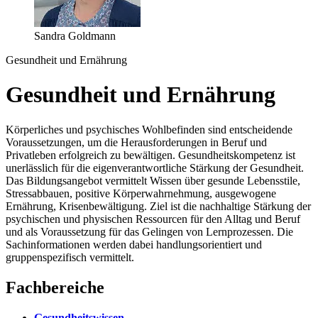
Sandra Goldmann
Gesundheit und Ernährung
Gesundheit und Ernährung
Körperliches und psychisches Wohlbefinden sind entscheidende
Voraussetzungen, um die Herausforderungen in Beruf und
Privatleben erfolgreich zu bewältigen. Gesundheitskompetenz ist
unerlässlich für die eigenverantwortliche Stärkung der Gesundheit.
Das Bildungsangebot vermittelt Wissen über gesunde Lebensstile,
Stressabbauen, positive Körperwahrnehmung, ausgewogene
Ernährung, Krisenbewältigung. Ziel ist die nachhaltige Stärkung der
psychischen und physischen Ressourcen für den Alltag und Beruf
und als Voraussetzung für das Gelingen von Lernprozessen. Die
Sachinformationen werden dabei handlungsorientiert und
gruppenspezifisch vermittelt.
Fachbereiche
Gesundheitswissen