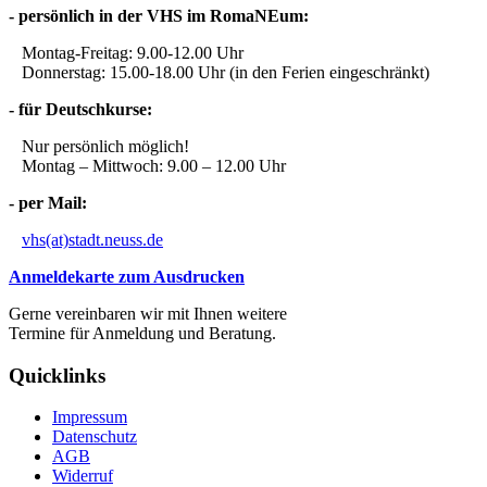
- persönlich in der VHS im RomaNEum:
Montag-Freitag: 9.00-12.00 Uhr
Donnerstag: 15.00-18.00 Uhr (in den Ferien eingeschränkt)
- für Deutschkurse:
Nur persönlich möglich!
Montag – Mittwoch: 9.00 – 12.00 Uhr
- per Mail:
vhs(at)stadt.neuss.de
Anmeldekarte zum Ausdrucken
Gerne vereinbaren wir mit Ihnen weitere
Termine für Anmeldung und Beratung.
Quicklinks
Impressum
Datenschutz
AGB
Widerruf