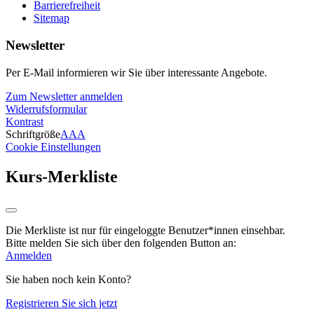
Barrierefreiheit
Sitemap
Newsletter
Per E-Mail informieren wir Sie über interessante Angebote.
Zum Newsletter anmelden
Widerrufsformular
Kontrast
Schriftgröße
A
A
A
Cookie Einstellungen
Kurs-Merkliste
Die Merkliste ist nur für eingeloggte Benutzer*innen einsehbar.
Bitte melden Sie sich über den folgenden Button an:
Anmelden
Sie haben noch kein Konto?
Registrieren Sie sich jetzt