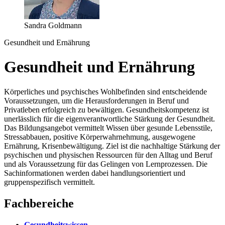
Sandra Goldmann
Gesundheit und Ernährung
Gesundheit und Ernährung
Körperliches und psychisches Wohlbefinden sind entscheidende
Voraussetzungen, um die Herausforderungen in Beruf und
Privatleben erfolgreich zu bewältigen. Gesundheitskompetenz ist
unerlässlich für die eigenverantwortliche Stärkung der Gesundheit.
Das Bildungsangebot vermittelt Wissen über gesunde Lebensstile,
Stressabbauen, positive Körperwahrnehmung, ausgewogene
Ernährung, Krisenbewältigung. Ziel ist die nachhaltige Stärkung der
psychischen und physischen Ressourcen für den Alltag und Beruf
und als Voraussetzung für das Gelingen von Lernprozessen. Die
Sachinformationen werden dabei handlungsorientiert und
gruppenspezifisch vermittelt.
Fachbereiche
Gesundheitswissen