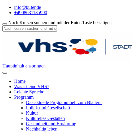
info@kufer.de
+4908631185990
Nach Kursen suchen und mit der Enter-Taste bestätigen
Hauptinhalt anspringen
Home
Was ist eine VHS?
Leichte Sprache
Programm
Das aktuelle Programmheft zum Blättern
Politik und Gesellschaft
Kultur
Kulturelles Gestalten
Gesundheit und Ernährung
Nachhaltig leben