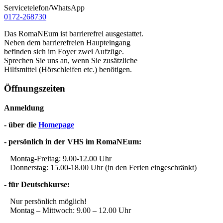
Servicetelefon/WhatsApp
0172-268730
Das RomaNEum ist barrierefrei ausgestattet.
Neben dem barrierefreien Haupteingang
befinden sich im Foyer zwei Aufzüge.
Sprechen Sie uns an, wenn Sie zusätzliche
Hilfsmittel (Hörschleifen etc.) benötigen.
Öffnungszeiten
Anmeldung
- über die
Homepage
- persönlich in der VHS im RomaNEum:
Montag-Freitag: 9.00-12.00 Uhr
Donnerstag: 15.00-18.00 Uhr (in den Ferien eingeschränkt)
- für Deutschkurse:
Nur persönlich möglich!
Montag – Mittwoch: 9.00 – 12.00 Uhr