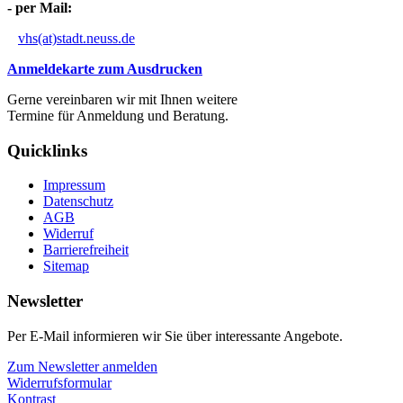
- per Mail:
vhs(at)stadt.neuss.de
Anmeldekarte zum Ausdrucken
Gerne vereinbaren wir mit Ihnen weitere
Termine für Anmeldung und Beratung.
Quicklinks
Impressum
Datenschutz
AGB
Widerruf
Barrierefreiheit
Sitemap
Newsletter
Per E-Mail informieren wir Sie über interessante Angebote.
Zum Newsletter anmelden
Widerrufsformular
Kontrast