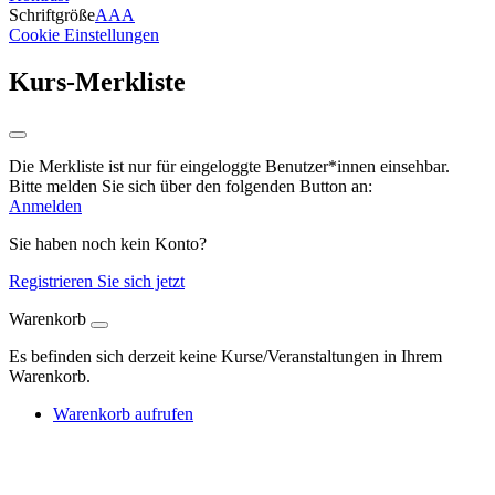
Schriftgröße
A
A
A
Cookie Einstellungen
Kurs-Merkliste
Die Merkliste ist nur für eingeloggte Benutzer*innen einsehbar.
Bitte melden Sie sich über den folgenden Button an:
Anmelden
Sie haben noch kein Konto?
Registrieren Sie sich jetzt
Warenkorb
Es befinden sich derzeit keine Kurse/Veranstaltungen in Ihrem
Warenkorb.
Warenkorb aufrufen