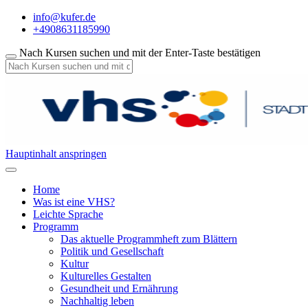
info@kufer.de
+4908631185990
Nach Kursen suchen und mit der Enter-Taste bestätigen
Hauptinhalt anspringen
Home
Was ist eine VHS?
Leichte Sprache
Programm
Das aktuelle Programmheft zum Blättern
Politik und Gesellschaft
Kultur
Kulturelles Gestalten
Gesundheit und Ernährung
Nachhaltig leben