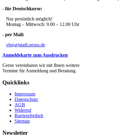
- für Deutschkurse:
Nur persönlich möglich!
Montag – Mittwoch: 9.00 – 12.00 Uhr
- per Mail:
vhs(at)stadt.neuss.de
Anmeldekarte zum Ausdrucken
Gerne vereinbaren wir mit Ihnen weitere
Termine für Anmeldung und Beratung.
Quicklinks
Impressum
Datenschutz
AGB
Widerruf
Barrierefreiheit
Sitemap
Newsletter