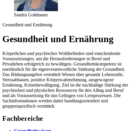
Sandra Goldmann
Gesundheit und Ernährung
Gesundheit und Ernährung
Körperliches und psychisches Wohlbefinden sind entscheidende
Voraussetzungen, um die Herausforderungen in Beruf und
Privatleben erfolgreich zu bewältigen. Gesundheitskompetenz ist
unerlässlich für die eigenverantwortliche Stärkung der Gesundheit.
Das Bildungsangebot vermittelt Wissen über gesunde Lebensstile,
Stressabbauen, positive Körperwahrnehmung, ausgewogene
Ernährung, Krisenbewältigung. Ziel ist die nachhaltige Stärkung der
psychischen und physischen Ressourcen für den Alltag und Beruf
und als Voraussetzung für das Gelingen von Lernprozessen. Die
Sachinformationen werden dabei handlungsorientiert und
gruppenspezifisch vermittelt.
Fachbereiche
Gesundheitswissen