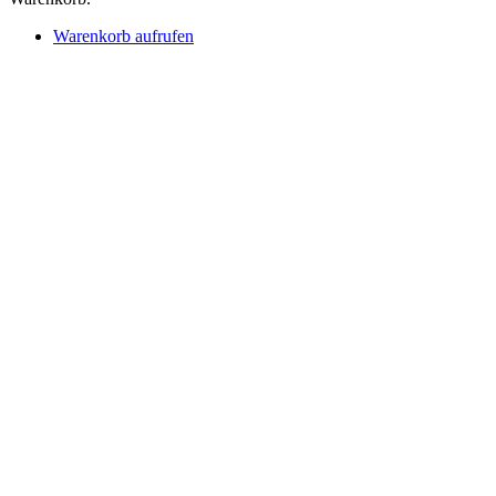
Warenkorb aufrufen