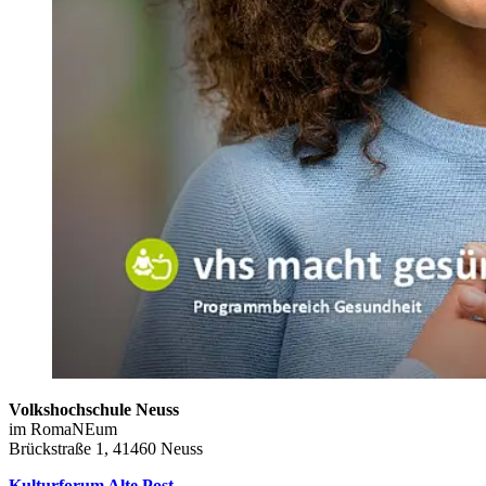
Volkshochschule Neuss
im RomaNEum
Brückstraße 1, 41460 Neuss
Kulturforum Alte Post