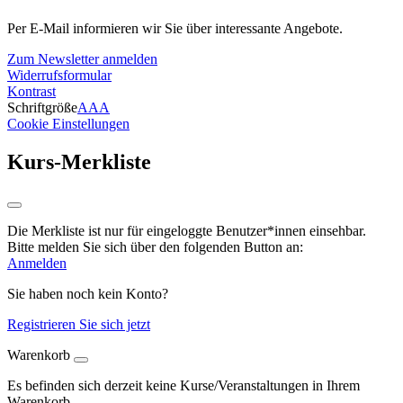
Per E-Mail informieren wir Sie über interessante Angebote.
Zum Newsletter anmelden
Widerrufsformular
Kontrast
Schriftgröße
A
A
A
Cookie Einstellungen
Kurs-Merkliste
Die Merkliste ist nur für eingeloggte Benutzer*innen einsehbar.
Bitte melden Sie sich über den folgenden Button an:
Anmelden
Sie haben noch kein Konto?
Registrieren Sie sich jetzt
Warenkorb
Es befinden sich derzeit keine Kurse/Veranstaltungen in Ihrem
Warenkorb.