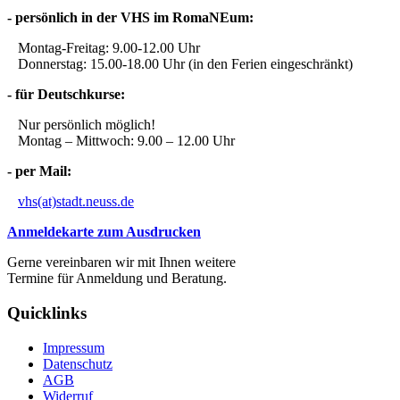
- persönlich in der VHS im RomaNEum:
Montag-Freitag: 9.00-12.00 Uhr
Donnerstag: 15.00-18.00 Uhr (in den Ferien eingeschränkt)
- für Deutschkurse:
Nur persönlich möglich!
Montag – Mittwoch: 9.00 – 12.00 Uhr
- per Mail:
vhs(at)stadt.neuss.de
Anmeldekarte zum Ausdrucken
Gerne vereinbaren wir mit Ihnen weitere
Termine für Anmeldung und Beratung.
Quicklinks
Impressum
Datenschutz
AGB
Widerruf