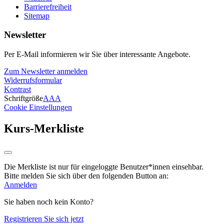
Barrierefreiheit
Sitemap
Newsletter
Per E-Mail informieren wir Sie über interessante Angebote.
Zum Newsletter anmelden
Widerrufsformular
Kontrast
Schriftgröße
A
A
A
Cookie Einstellungen
Kurs-Merkliste
Die Merkliste ist nur für eingeloggte Benutzer*innen einsehbar.
Bitte melden Sie sich über den folgenden Button an:
Anmelden
Sie haben noch kein Konto?
Registrieren Sie sich jetzt