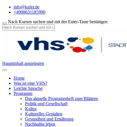
info@kufer.de
+4908631185990
Nach Kursen suchen und mit der Enter-Taste bestätigen
Hauptinhalt anspringen
Home
Was ist eine VHS?
Leichte Sprache
Programm
Das aktuelle Programmheft zum Blättern
Politik und Gesellschaft
Kultur
Kulturelles Gestalten
Gesundheit und Ernährung
Nachhaltig leben