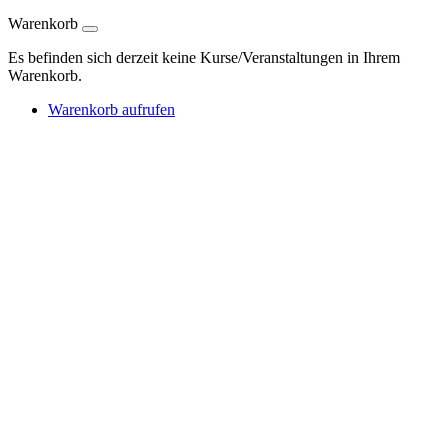
Warenkorb
Es befinden sich derzeit keine Kurse/Veranstaltungen in Ihrem
Warenkorb.
Warenkorb aufrufen