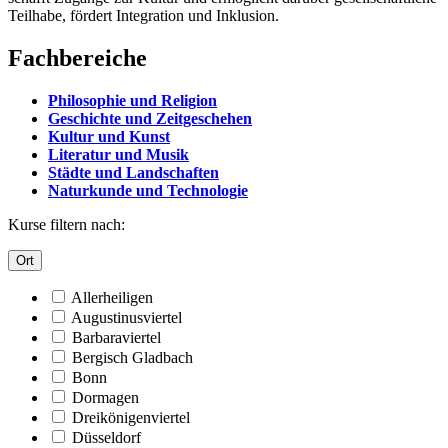
Teilhabe, fördert Integration und Inklusion.
Fachbereiche
Philosophie und Religion
Geschichte und Zeitgeschehen
Kultur und Kunst
Literatur und Musik
Städte und Landschaften
Naturkunde und Technologie
Kurse filtern nach:
Ort
Allerheiligen
Augustinusviertel
Barbaraviertel
Bergisch Gladbach
Bonn
Dormagen
Dreikönigenviertel
Düsseldorf