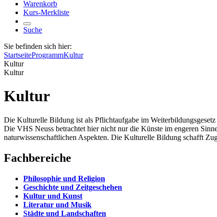
Warenkorb
Kurs-Merkliste
Suche
Sie befinden sich hier:
Startseite
Programm
Kultur
Kultur
Kultur
Kultur
Die Kulturelle Bildung ist als Pflichtaufgabe im Weiterbildungsgese
Die VHS Neuss betrachtet hier nicht nur die Künste im engeren Sinne
naturwissenschaftlichen Aspekten. Die Kulturelle Bildung schafft Zugä
Fachbereiche
Philosophie und Religion
Geschichte und Zeitgeschehen
Kultur und Kunst
Literatur und Musik
Städte und Landschaften