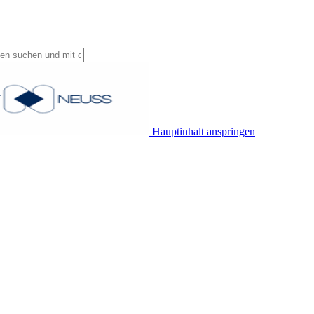
Hauptinhalt anspringen