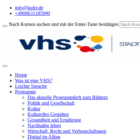
info@kufer.de
+4908631185990
Nach Kursen suchen und mit der Enter-Taste bestätigen
Home
Was ist eine VHS?
Leichte Sprache
Programm
Das aktuelle Programmheft zum Blättern
Politik und Gesellschaft
Kultur
Kulturelles Gestalten
Gesundheit und Ernährung
Nachhaltig leben
Wirtschaft, Recht und Verbrauchsfragen
Digital im Alltag