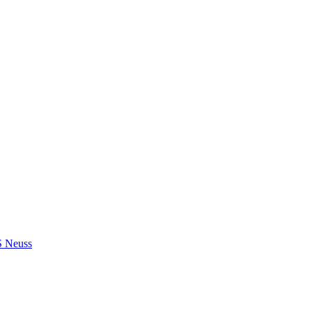
S Neuss