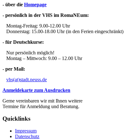
- über die
Homepage
- persönlich in der VHS im RomaNEum:
Montag-Freitag: 9.00-12.00 Uhr
Donnerstag: 15.00-18.00 Uhr (in den Ferien eingeschränkt)
- für Deutschkurse:
Nur persönlich möglich!
Montag – Mittwoch: 9.00 – 12.00 Uhr
- per Mail:
vhs(at)stadt.neuss.de
Anmeldekarte zum Ausdrucken
Gerne vereinbaren wir mit Ihnen weitere
Termine für Anmeldung und Beratung.
Quicklinks
Impressum
Datenschutz