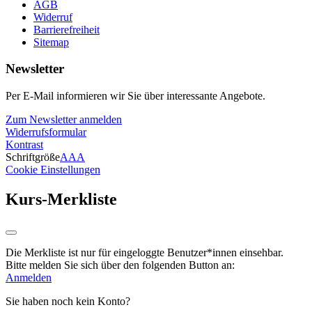
AGB
Widerruf
Barrierefreiheit
Sitemap
Newsletter
Per E-Mail informieren wir Sie über interessante Angebote.
Zum Newsletter anmelden
Widerrufsformular
Kontrast
Schriftgröße
A
A
A
Cookie Einstellungen
Kurs-Merkliste
Die Merkliste ist nur für eingeloggte Benutzer*innen einsehbar.
Bitte melden Sie sich über den folgenden Button an:
Anmelden
Sie haben noch kein Konto?