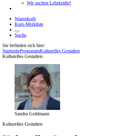
Wir suchen Lehrkräfte!
Warenkorb
Kurs-Merkliste
Suche
Sie befinden sich hier:
Startseite
Programm
Kulturelles Gestalten
Kulturelles Gestalten
Sandra Goldmann
Kulturelles Gestalten