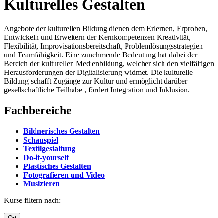
Kulturelles Gestalten
Angebote der kulturellen Bildung dienen dem Erlernen, Erproben,
Entwickeln und Erweitern der Kernkompetenzen Kreativität,
Flexibilität, Improvisationsbereitschaft, Problemlösungsstrategien
und Teamfähigkeit. Eine zunehmende Bedeutung hat dabei der
Bereich der kulturellen Medienbildung, welcher sich den vielfältigen
Herausforderungen der Digitalisierung widmet. Die kulturelle
Bildung schafft Zugänge zur Kultur und ermöglicht darüber
gesellschaftliche Teilhabe , fördert Integration und Inklusion.
Fachbereiche
Bildnerisches Gestalten
Schauspiel
Textilgestaltung
Do-it-yourself
Plastisches Gestalten
Fotografieren und Video
Musizieren
Kurse filtern nach:
Ort