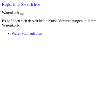
Registrieren Sie sich jetzt
Warenkorb
Es befinden sich derzeit keine Kurse/Veranstaltungen in Ihrem
Warenkorb.
Warenkorb aufrufen