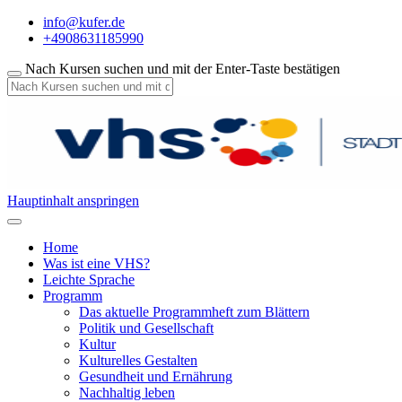
info@kufer.de
+4908631185990
Nach Kursen suchen und mit der Enter-Taste bestätigen
Hauptinhalt anspringen
Home
Was ist eine VHS?
Leichte Sprache
Programm
Das aktuelle Programmheft zum Blättern
Politik und Gesellschaft
Kultur
Kulturelles Gestalten
Gesundheit und Ernährung
Nachhaltig leben