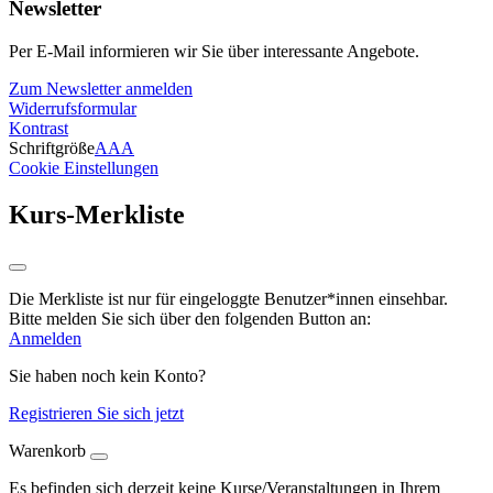
Newsletter
Per E-Mail informieren wir Sie über interessante Angebote.
Zum Newsletter anmelden
Widerrufsformular
Kontrast
Schriftgröße
A
A
A
Cookie Einstellungen
Kurs-Merkliste
Die Merkliste ist nur für eingeloggte Benutzer*innen einsehbar.
Bitte melden Sie sich über den folgenden Button an:
Anmelden
Sie haben noch kein Konto?
Registrieren Sie sich jetzt
Warenkorb
Es befinden sich derzeit keine Kurse/Veranstaltungen in Ihrem