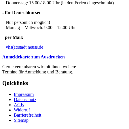
Donnerstag: 15.00-18.00 Uhr (in den Ferien eingeschränkt)
- für Deutschkurse:
Nur persönlich möglich!
Montag – Mittwoch: 9.00 – 12.00 Uhr
- per Mail:
vhs(at)stadt.neuss.de
Anmeldekarte zum Ausdrucken
Gerne vereinbaren wir mit Ihnen weitere
Termine für Anmeldung und Beratung.
Quicklinks
Impressum
Datenschutz
AGB
Widerruf
Barrierefreiheit
Sitemap