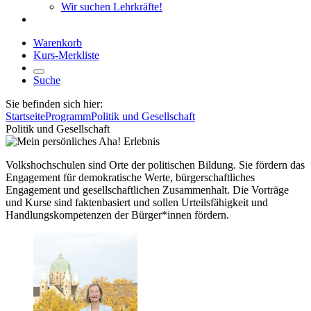
Wir suchen Lehrkräfte!
Warenkorb
Kurs-Merkliste
Suche
Sie befinden sich hier:
Startseite
Programm
Politik und Gesellschaft
Politik und Gesellschaft
Volkshochschulen sind Orte der politischen Bildung. Sie fördern das
Engagement für demokratische Werte, bürgerschaftliches
Engagement und gesellschaftlichen Zusammenhalt. Die Vorträge
und Kurse sind faktenbasiert und sollen Urteilsfähigkeit und
Handlungskompetenzen der Bürger*innen fördern.