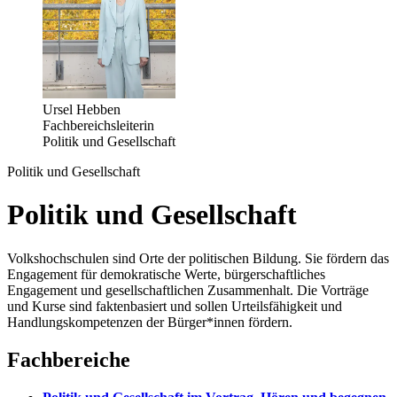
Ursel Hebben
Fachbereichsleiterin
Politik und Gesellschaft
Politik und Gesellschaft
Politik und Gesellschaft
Volkshochschulen sind Orte der politischen Bildung. Sie fördern das
Engagement für demokratische Werte, bürgerschaftliches
Engagement und gesellschaftlichen Zusammenhalt. Die Vorträge
und Kurse sind faktenbasiert und sollen Urteilsfähigkeit und
Handlungskompetenzen der Bürger*innen fördern.
Fachbereiche