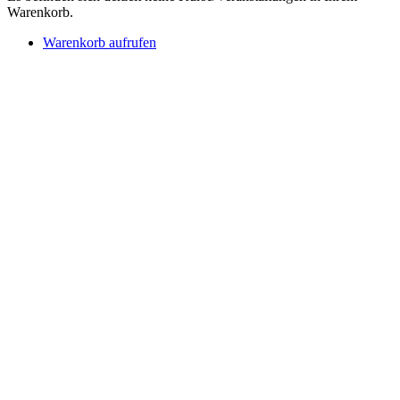
Warenkorb.
Warenkorb aufrufen