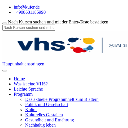
info@kufer.de
+4908631185990
Nach Kursen suchen und mit der Enter-Taste bestätigen
Hauptinhalt anspringen
Home
Was ist eine VHS?
Leichte Sprache
Programm
Das aktuelle Programmheft zum Blättern
Politik und Gesellschaft
Kultur
Kulturelles Gestalten
Gesundheit und Ernährung
Nachhaltig leben