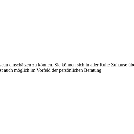
niveau einschätzen zu können. Sie können sich in aller Ruhe Zuhause ü
st auch möglich im Vorfeld der persönlichen Beratung.