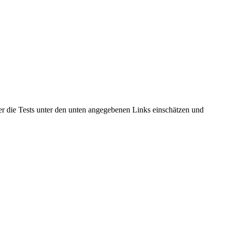
ber die Tests unter den unten angegebenen Links einschätzen und