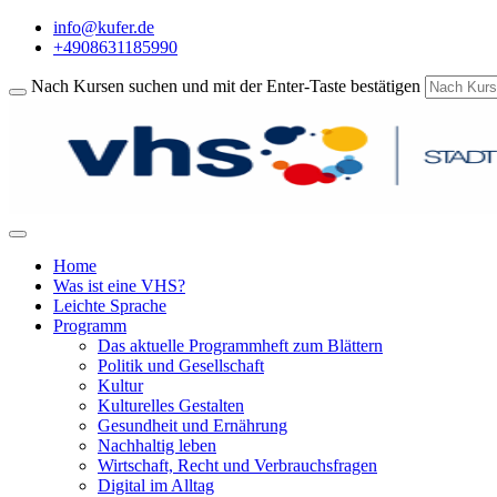
info@kufer.de
+4908631185990
Nach Kursen suchen und mit der Enter-Taste bestätigen
Home
Was ist eine VHS?
Leichte Sprache
Programm
Das aktuelle Programmheft zum Blättern
Politik und Gesellschaft
Kultur
Kulturelles Gestalten
Gesundheit und Ernährung
Nachhaltig leben
Wirtschaft, Recht und Verbrauchsfragen
Digital im Alltag