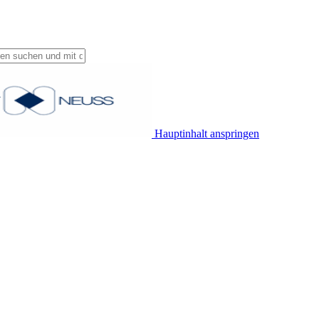
Hauptinhalt anspringen