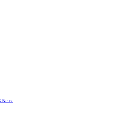
S Neuss