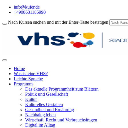
info@kufer.de
+4908631185990
Nach Kursen suchen und mit der Enter-Taste bestätigen
Home
Was ist eine VHS?
Leichte Sprache
Programm
Das aktuelle Programmheft zum Blättern
Politik und Gesellschaft
Kultur
Kulturelles Gestalten
Gesundheit und Ernährung
Nachhaltig leben
Wirtschaft, Recht und Verbrauchsfragen
Digital im Alltag