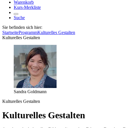
Warenkorb
Kurs-Merkliste
Suche
Sie befinden sich hier:
Startseite
Programm
Kulturelles Gestalten
Kulturelles Gestalten
Sandra Goldmann
Kulturelles Gestalten
Kulturelles Gestalten