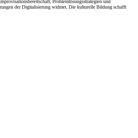
Improvisationsbereitschaft, Problemlösungsstrategien und
ungen der Digitalisierung widmet. Die kulturelle Bildung schafft