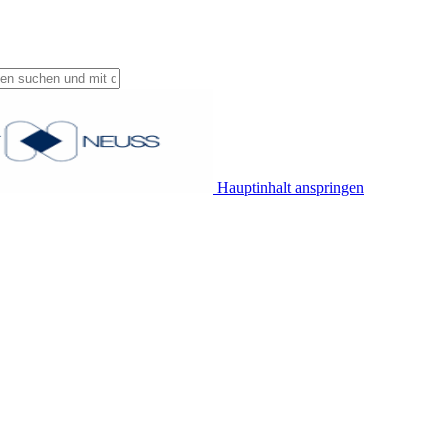
Hauptinhalt anspringen