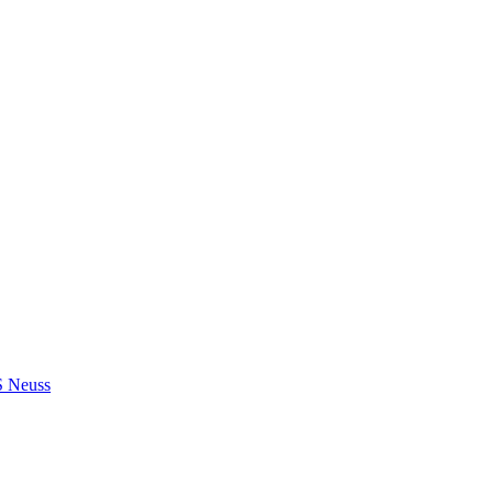
S Neuss