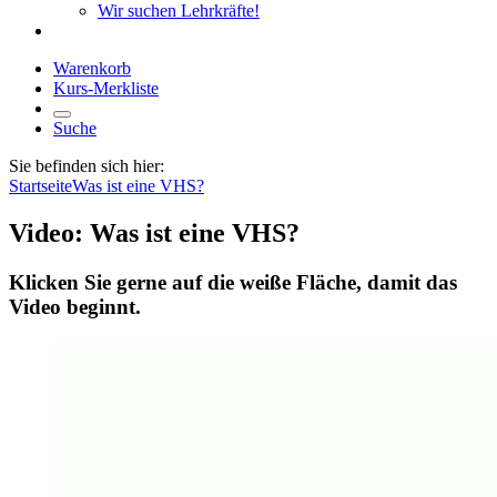
Wir suchen Lehrkräfte!
Warenkorb
Kurs-Merkliste
Suche
Sie befinden sich hier:
Startseite
Was ist eine VHS?
Video: Was ist eine VHS?
Klicken Sie gerne auf die weiße Fläche, damit das
Video beginnt.