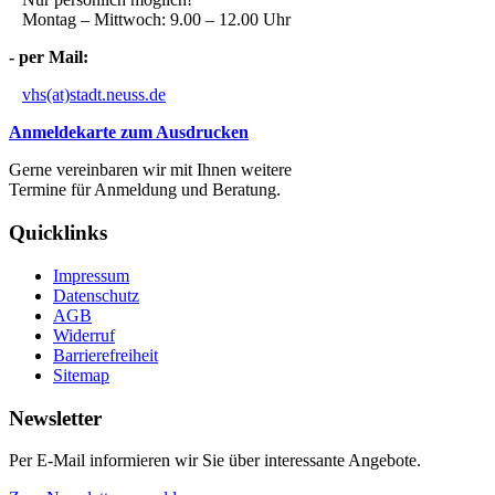
Montag – Mittwoch: 9.00 – 12.00 Uhr
- per Mail:
vhs(at)stadt.neuss.de
Anmeldekarte zum Ausdrucken
Gerne vereinbaren wir mit Ihnen weitere
Termine für Anmeldung und Beratung.
Quicklinks
Impressum
Datenschutz
AGB
Widerruf
Barrierefreiheit
Sitemap
Newsletter
Per E-Mail informieren wir Sie über interessante Angebote.