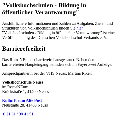
"Volkshochschulen - Bildung in
öffentlicher Verantwortung"
Ausführlichere Informationen und Zahlen zu Aufgaben, Zielen und
Strukturen von Volkshochschulen finden Sie
hier
.
"Volkshochschulen - Bildung in öffentlicher Verantwortung" ist eine
Veröffentlichung des Deutschen Volkshochschul-Verbands e. V.
Barrierefreiheit
Das RomaNEum ist barrierefrei ausgestattet. Neben dem
barrierefreien Haupteingang befinden sich im Foyer zwei Aufzüge.
Ansprechpartnerin bei der VHS Neuss: Martina Rixen
Volkshochschule Neuss
im RomaNEum
Brückstraße 1, 41460 Neuss
Kulturforum Alte Post
Neustraße 28, 41460 Neuss
0 21 31 / 90 41 51