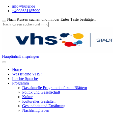
info@kufer.de
+4908631185990
Nach Kursen suchen und mit der Enter-Taste bestätigen
Hauptinhalt anspringen
Home
Was ist eine VHS?
Leichte Sprache
Programm
Das aktuelle Programmheft zum Blättern
Politik und Gesellschaft
Kultur
Kulturelles Gestalten
Gesundheit und Ernährung
Nachhaltig leben