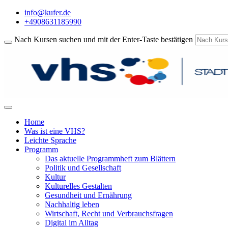
info@kufer.de
+4908631185990
Nach Kursen suchen und mit der Enter-Taste bestätigen
Home
Was ist eine VHS?
Leichte Sprache
Programm
Das aktuelle Programmheft zum Blättern
Politik und Gesellschaft
Kultur
Kulturelles Gestalten
Gesundheit und Ernährung
Nachhaltig leben
Wirtschaft, Recht und Verbrauchsfragen
Digital im Alltag