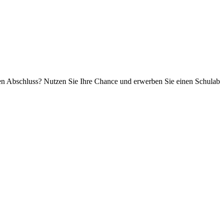
einen Abschluss? Nutzen Sie Ihre Chance und erwerben Sie einen Schula