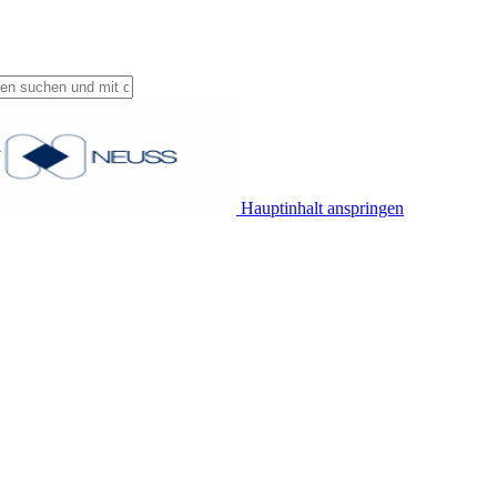
Hauptinhalt anspringen