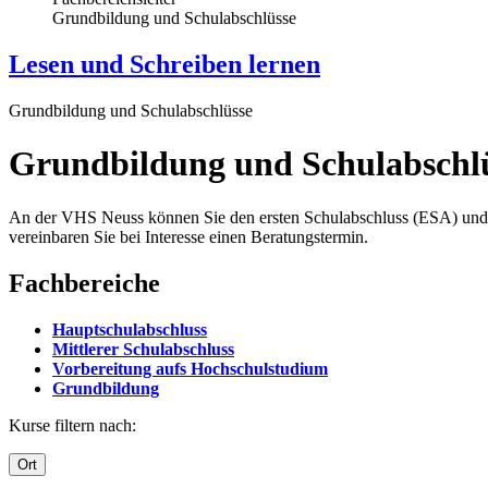
Grundbildung und Schulabschlüsse
Lesen und Schreiben lernen
Grundbildung und Schulabschlüsse
Grundbildung und Schulabschl
An der VHS Neuss können Sie den ersten Schulabschluss (ESA) und de
vereinbaren Sie bei Interesse einen Beratungstermin.
Fachbereiche
Hauptschulabschluss
Mittlerer Schulabschluss
Vorbereitung aufs Hochschulstudium
Grundbildung
Kurse filtern nach:
Ort