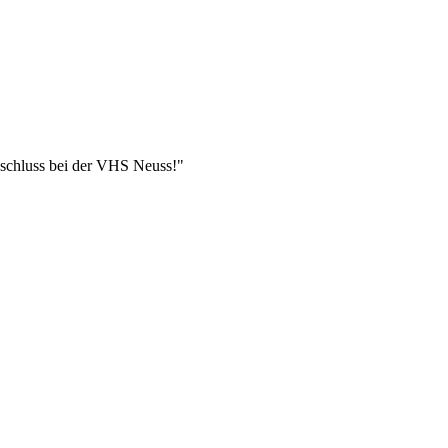
bschluss bei der VHS Neuss!"