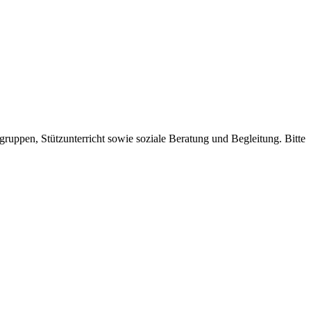
uppen, Stützunterricht sowie soziale Beratung und Begleitung. Bitte