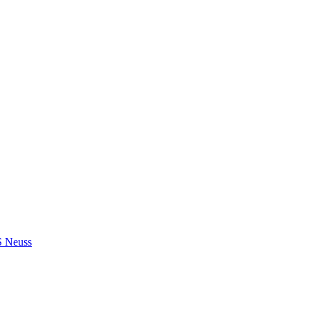
S Neuss