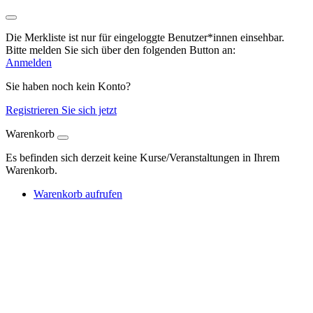
Die Merkliste ist nur für eingeloggte Benutzer*innen einsehbar.
Bitte melden Sie sich über den folgenden Button an:
Anmelden
Sie haben noch kein Konto?
Registrieren Sie sich jetzt
Warenkorb
Es befinden sich derzeit keine Kurse/Veranstaltungen in Ihrem
Warenkorb.
Warenkorb aufrufen