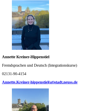
Annette Kreiner-Hippenstiel
Fremdsprachen und Deutsch (Integrationskurse)
02131-90-4154
Annette.Kreiner-hippenstiel(at)stadt.neuss.de