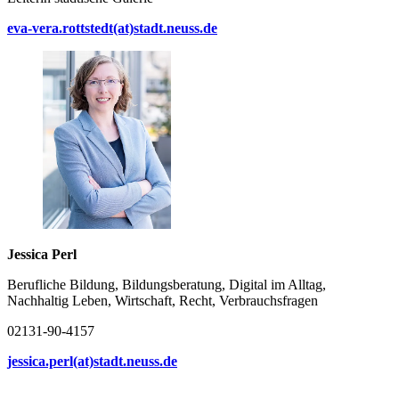
eva-vera.rottstedt(at)stadt.neuss.de
Jessica Perl
Berufliche Bildung, Bildungsberatung, Digital im Alltag,
Nachhaltig Leben, Wirtschaft, Recht, Verbrauchsfragen
02131-90-4157
jessica.perl(at)stadt.neuss.de