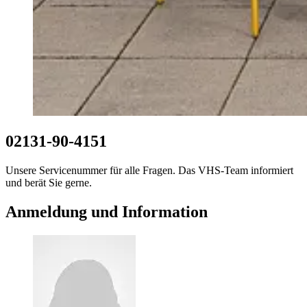
02131-90-4151
Unsere Servicenummer für alle Fragen. Das VHS-Team informiert
und berät Sie gerne.
Anmeldung und Information