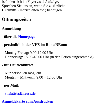
befinden sich im Foyer zwei Aufzüge.
Sprechen Sie uns an, wenn Sie zusätzliche
Hilfsmittel (Hörschleifen etc.) benötigen.
Öffnungszeiten
Anmeldung
- über die
Homepage
- persönlich in der VHS im RomaNEum:
Montag-Freitag: 9.00-12.00 Uhr
Donnerstag: 15.00-18.00 Uhr (in den Ferien eingeschränkt)
- für Deutschkurse:
Nur persönlich möglich!
Montag – Mittwoch: 9.00 – 12.00 Uhr
- per Mail:
vhs(at)stadt.neuss.de
Anmeldekarte zum Ausdrucken