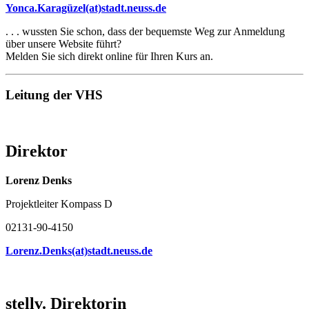
Yonca.Karagüzel(at)stadt.neuss.de
. . . wussten Sie schon, dass der bequemste Weg zur Anmeldung
über unsere Website führt?
Melden Sie sich direkt online für Ihren Kurs an.
Leitung der VHS
Direktor
Lorenz Denks
Projektleiter Kompass D
02131-90-4150
Lorenz.Denks(at)stadt.neuss.de
stellv. Direktorin