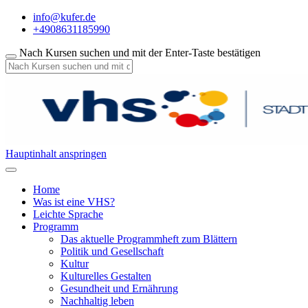
info@kufer.de
+4908631185990
Nach Kursen suchen und mit der Enter-Taste bestätigen
Hauptinhalt anspringen
Home
Was ist eine VHS?
Leichte Sprache
Programm
Das aktuelle Programmheft zum Blättern
Politik und Gesellschaft
Kultur
Kulturelles Gestalten
Gesundheit und Ernährung
Nachhaltig leben