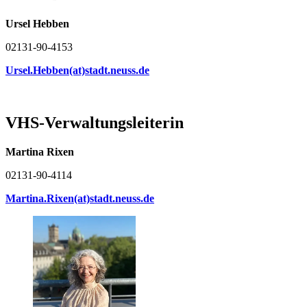
Ursel Hebben
02131-90-4153
Ursel.Hebben(at)stadt.neuss.de
VHS-Verwaltungsleiterin
Martina Rixen
02131-90-4114
Martina.Rixen(at)stadt.neuss.de