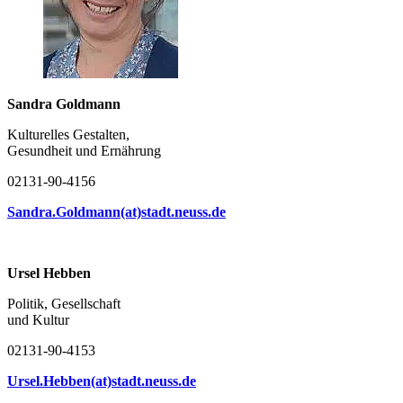
Sandra Goldmann
Kulturelles Gestalten,
Gesundheit und Ernährung
02131-90-4156
Sandra.Goldmann(at)stadt.neuss.de
Ursel Hebben
Politik, Gesellschaft
und Kultur
02131-90-4153
Ursel.Hebben(at)stadt.neuss.de