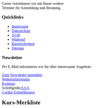
Gerne vereinbaren wir mit Ihnen weitere
Termine für Anmeldung und Beratung.
Quicklinks
Impressum
Datenschutz
AGB
Widerruf
Barrierefreiheit
Sitemap
Newsletter
Per E-Mail informieren wir Sie über interessante Angebote.
Zum Newsletter anmelden
Widerrufsformular
Kontrast
Schriftgröße
A
A
A
Cookie Einstellungen
Kurs-Merkliste