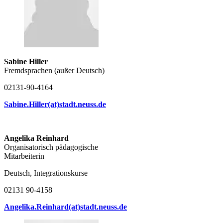
Sabine Hiller
Fremdsprachen (außer Deutsch)
02131-90-4164
Sabine.Hiller(at)stadt.neuss.de
Angelika Reinhard
Organisatorisch pädagogische
Mitarbeiterin
Deutsch, Integrationskurse
02131 90-4158
Angelika.Reinhard(at)stadt.neuss.de