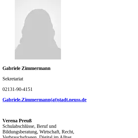
Gabriele Zimmermann
Sekretariat
02131-90-4151
Gabriele.Zimmermann(at)stadt.neuss.de
Verena Preuß
Schulabschlüsse, Beruf und
Bildungsberatung, Wirtschaft, Recht,
Verbrauchsfragen, Digital im Alltag,