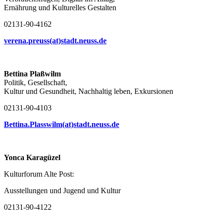
Ernährung und Kulturelles Gestalten
02131-90-4162
verena.preuss(at)stadt.neuss.de
Bettina Plaßwilm
Politik, Gesellschaft,
Kultur und Gesundheit, Nachhaltig leben, Exkursionen
02131-90-4103
Bettina.Plasswilm(at)stadt.neuss.de
Yonca Karagüzel
Kulturforum Alte Post:
Ausstellungen und Jugend und Kultur
02131-90-4122