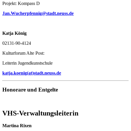
Projekt: Kompass D
Jan.Wucherpfennig@stadt.neuss.de
Katja König
02131-90-4124
Kulturforum Alte Post:
Leiterin Jugendkunstschule
katja.koenig(at)stadt.neuss.de
Honorare und Entgelte
VHS-Verwaltungsleiterin
Martina Rixen