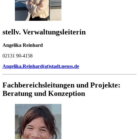
stellv. Verwaltungsleiterin
Angelika Reinhard
02131 90-4158
Angelika.Reinhard(at)stadt.neuss.de
Fachbereichsleitungen und Projekte:
Beratung und Konzeption