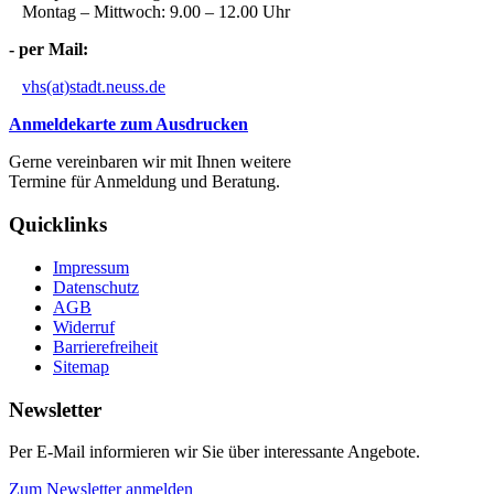
Montag – Mittwoch: 9.00 – 12.00 Uhr
- per Mail:
vhs(at)stadt.neuss.de
Anmeldekarte zum Ausdrucken
Gerne vereinbaren wir mit Ihnen weitere
Termine für Anmeldung und Beratung.
Quicklinks
Impressum
Datenschutz
AGB
Widerruf
Barrierefreiheit
Sitemap
Newsletter
Per E-Mail informieren wir Sie über interessante Angebote.
Zum Newsletter anmelden