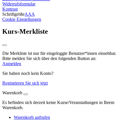
Widerrufsformular
Kontrast
Schriftgröße
A
A
A
Cookie Einstellungen
Kurs-Merkliste
Die Merkliste ist nur für eingeloggte Benutzer*innen einsehbar.
Bitte melden Sie sich über den folgenden Button an:
Anmelden
Sie haben noch kein Konto?
Registrieren Sie sich jetzt
Warenkorb
Es befinden sich derzeit keine Kurse/Veranstaltungen in Ihrem
Warenkorb.
Warenkorb aufrufen