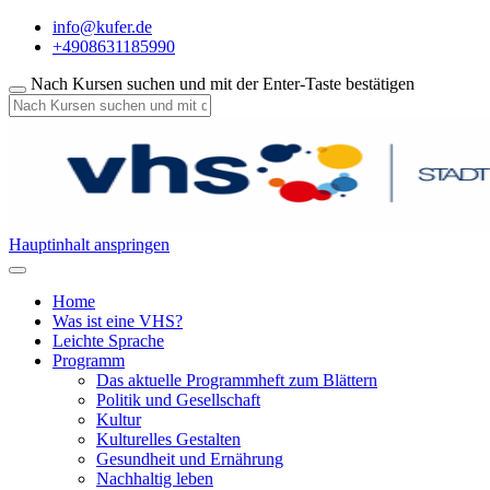
info@kufer.de
+4908631185990
Nach Kursen suchen und mit der Enter-Taste bestätigen
Hauptinhalt anspringen
Home
Was ist eine VHS?
Leichte Sprache
Programm
Das aktuelle Programmheft zum Blättern
Politik und Gesellschaft
Kultur
Kulturelles Gestalten
Gesundheit und Ernährung
Nachhaltig leben