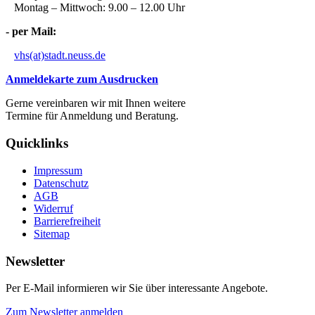
Montag – Mittwoch: 9.00 – 12.00 Uhr
- per Mail:
vhs(at)stadt.neuss.de
Anmeldekarte zum Ausdrucken
Gerne vereinbaren wir mit Ihnen weitere
Termine für Anmeldung und Beratung.
Quicklinks
Impressum
Datenschutz
AGB
Widerruf
Barrierefreiheit
Sitemap
Newsletter
Per E-Mail informieren wir Sie über interessante Angebote.
Zum Newsletter anmelden