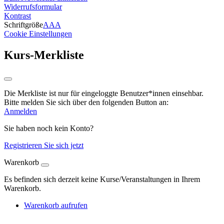
Widerrufsformular
Kontrast
Schriftgröße
A
A
A
Cookie Einstellungen
Kurs-Merkliste
Die Merkliste ist nur für eingeloggte Benutzer*innen einsehbar.
Bitte melden Sie sich über den folgenden Button an:
Anmelden
Sie haben noch kein Konto?
Registrieren Sie sich jetzt
Warenkorb
Es befinden sich derzeit keine Kurse/Veranstaltungen in Ihrem
Warenkorb.
Warenkorb aufrufen