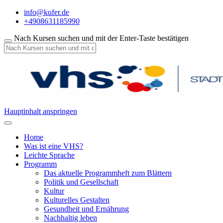
info@kufer.de
+4908631185990
Nach Kursen suchen und mit der Enter-Taste bestätigen
Hauptinhalt anspringen
Home
Was ist eine VHS?
Leichte Sprache
Programm
Das aktuelle Programmheft zum Blättern
Politik und Gesellschaft
Kultur
Kulturelles Gestalten
Gesundheit und Ernährung
Nachhaltig leben