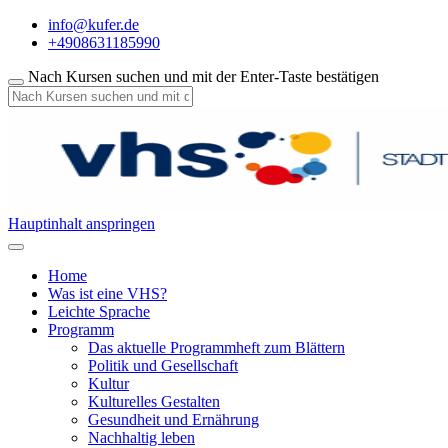
info@kufer.de
+4908631185990
Nach Kursen suchen und mit der Enter-Taste bestätigen
Hauptinhalt anspringen
Home
Was ist eine VHS?
Leichte Sprache
Programm
Das aktuelle Programmheft zum Blättern
Politik und Gesellschaft
Kultur
Kulturelles Gestalten
Gesundheit und Ernährung
Nachhaltig leben