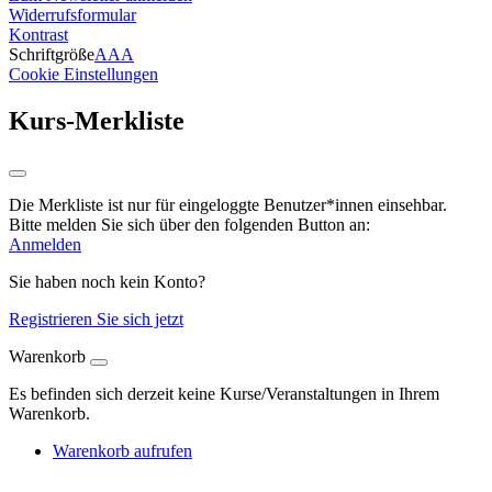
Widerrufsformular
Kontrast
Schriftgröße
A
A
A
Cookie Einstellungen
Kurs-Merkliste
Die Merkliste ist nur für eingeloggte Benutzer*innen einsehbar.
Bitte melden Sie sich über den folgenden Button an:
Anmelden
Sie haben noch kein Konto?
Registrieren Sie sich jetzt
Warenkorb
Es befinden sich derzeit keine Kurse/Veranstaltungen in Ihrem
Warenkorb.
Warenkorb aufrufen