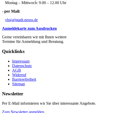
Montag – Mittwoch: 9.00 – 12.00 Uhr
- per Mail:
vhs(at)stadt.neuss.de
Anmeldekarte zum Ausdrucken
Gerne vereinbaren wir mit Ihnen weitere
Termine für Anmeldung und Beratung.
Quicklinks
Impressum
Datenschutz
AGB
Widerruf
Barrierefreiheit
Sitemap
Newsletter
Per E-Mail informieren wir Sie über interessante Angebote.
Zum Newsletter anmelden