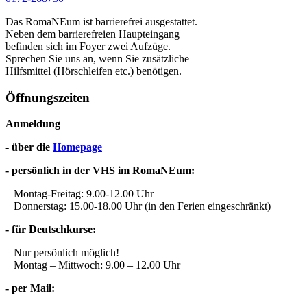
Das RomaNEum ist barrierefrei ausgestattet.
Neben dem barrierefreien Haupteingang
befinden sich im Foyer zwei Aufzüge.
Sprechen Sie uns an, wenn Sie zusätzliche
Hilfsmittel (Hörschleifen etc.) benötigen.
Öffnungszeiten
Anmeldung
- über die
Homepage
- persönlich in der VHS im RomaNEum:
Montag-Freitag: 9.00-12.00 Uhr
Donnerstag: 15.00-18.00 Uhr (in den Ferien eingeschränkt)
- für Deutschkurse:
Nur persönlich möglich!
Montag – Mittwoch: 9.00 – 12.00 Uhr
- per Mail: