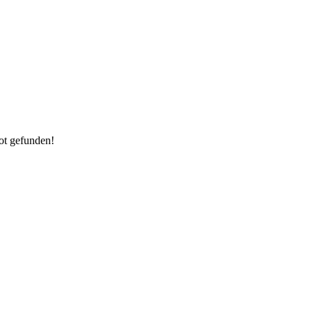
ot gefunden!