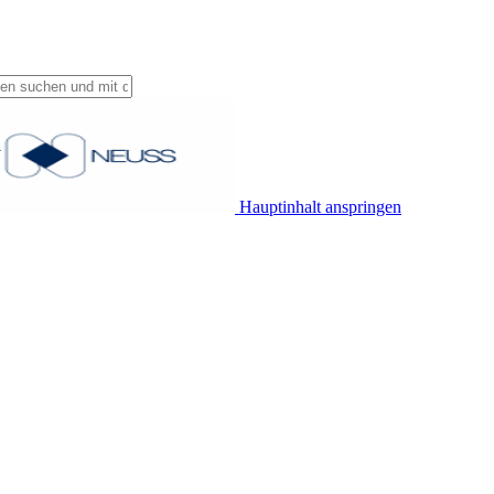
Hauptinhalt anspringen