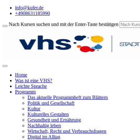
info@kufer.de
+4908631185990
Nach Kursen suchen und mit der Enter-Taste bestätigen
Home
Was ist eine VHS?
Leichte Sprache
Programm
Das aktuelle Programmheft zum Blättern
Politik und Gesellschaft
Kultur
Kulturelles Gestalten
Gesundheit und Ernährung
Nachhaltig leben
Wirtschaft, Recht und Verbrauchsfragen
Digital im Alltag