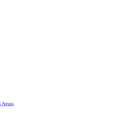
S Neuss