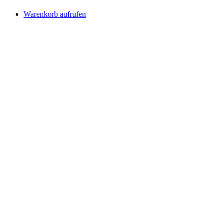
Warenkorb aufrufen