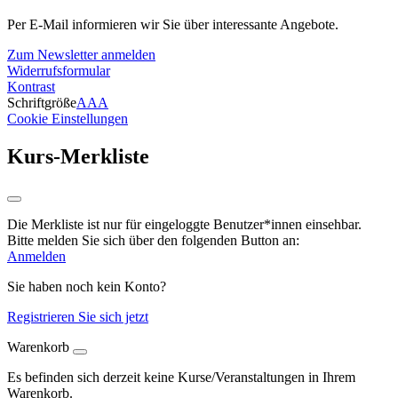
Per E-Mail informieren wir Sie über interessante Angebote.
Zum Newsletter anmelden
Widerrufsformular
Kontrast
Schriftgröße
A
A
A
Cookie Einstellungen
Kurs-Merkliste
Die Merkliste ist nur für eingeloggte Benutzer*innen einsehbar.
Bitte melden Sie sich über den folgenden Button an:
Anmelden
Sie haben noch kein Konto?
Registrieren Sie sich jetzt
Warenkorb
Es befinden sich derzeit keine Kurse/Veranstaltungen in Ihrem
Warenkorb.