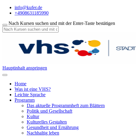
info@kufer.de
+4908631185990
Nach Kursen suchen und mit der Enter-Taste bestätigen
Hauptinhalt anspringen
Home
Was ist eine VHS?
Leichte Sprache
Programm
Das aktuelle Programmheft zum Blättern
Politik und Gesellschaft
Kultur
Kulturelles Gestalten
Gesundheit und Ernährung
Nachhaltig leben