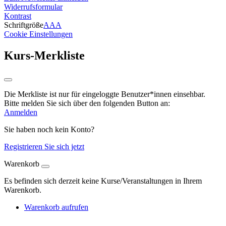
Widerrufsformular
Kontrast
Schriftgröße
A
A
A
Cookie Einstellungen
Kurs-Merkliste
Die Merkliste ist nur für eingeloggte Benutzer*innen einsehbar.
Bitte melden Sie sich über den folgenden Button an:
Anmelden
Sie haben noch kein Konto?
Registrieren Sie sich jetzt
Warenkorb
Es befinden sich derzeit keine Kurse/Veranstaltungen in Ihrem
Warenkorb.
Warenkorb aufrufen