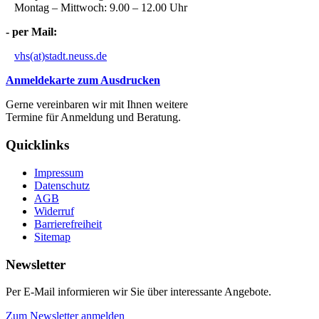
Montag – Mittwoch: 9.00 – 12.00 Uhr
- per Mail:
vhs(at)stadt.neuss.de
Anmeldekarte zum Ausdrucken
Gerne vereinbaren wir mit Ihnen weitere
Termine für Anmeldung und Beratung.
Quicklinks
Impressum
Datenschutz
AGB
Widerruf
Barrierefreiheit
Sitemap
Newsletter
Per E-Mail informieren wir Sie über interessante Angebote.
Zum Newsletter anmelden