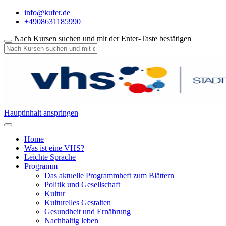
info@kufer.de
+4908631185990
Nach Kursen suchen und mit der Enter-Taste bestätigen
Hauptinhalt anspringen
Home
Was ist eine VHS?
Leichte Sprache
Programm
Das aktuelle Programmheft zum Blättern
Politik und Gesellschaft
Kultur
Kulturelles Gestalten
Gesundheit und Ernährung
Nachhaltig leben