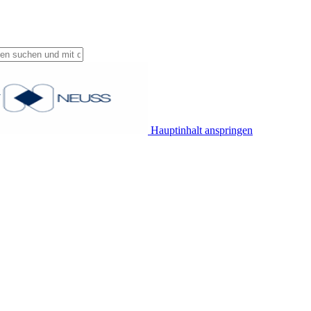
Hauptinhalt anspringen