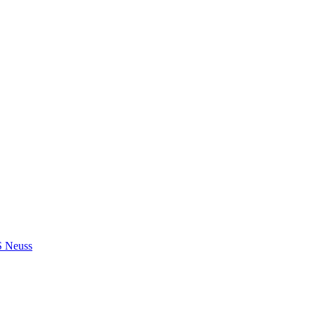
S Neuss