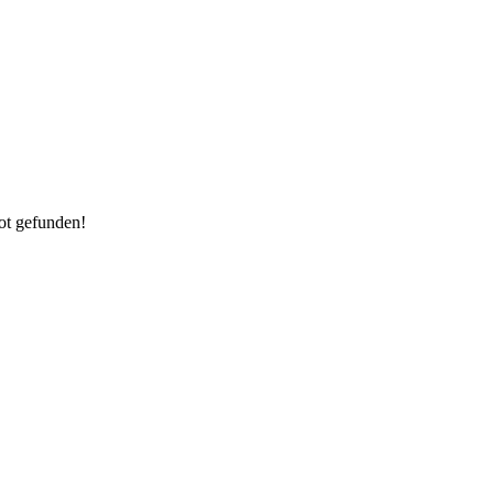
ot gefunden!