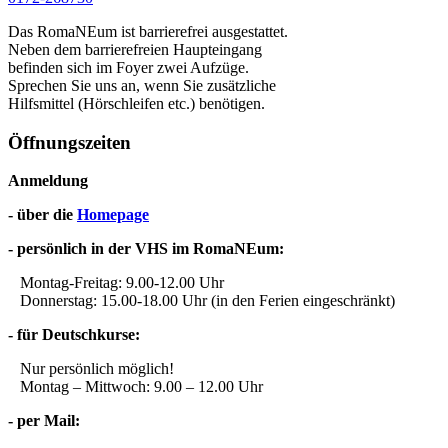
Das RomaNEum ist barrierefrei ausgestattet.
Neben dem barrierefreien Haupteingang
befinden sich im Foyer zwei Aufzüge.
Sprechen Sie uns an, wenn Sie zusätzliche
Hilfsmittel (Hörschleifen etc.) benötigen.
Öffnungszeiten
Anmeldung
- über die
Homepage
- persönlich in der VHS im RomaNEum:
Montag-Freitag: 9.00-12.00 Uhr
Donnerstag: 15.00-18.00 Uhr (in den Ferien eingeschränkt)
- für Deutschkurse:
Nur persönlich möglich!
Montag – Mittwoch: 9.00 – 12.00 Uhr
- per Mail: