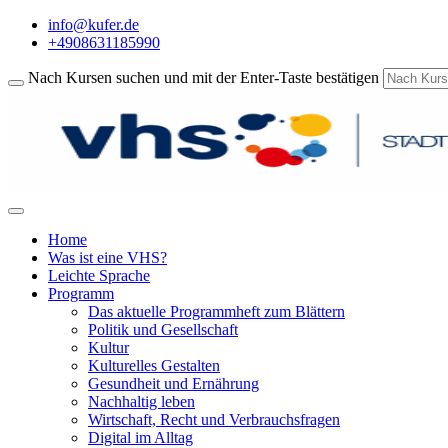
info@kufer.de
+4908631185990
Nach Kursen suchen und mit der Enter-Taste bestätigen
Home
Was ist eine VHS?
Leichte Sprache
Programm
Das aktuelle Programmheft zum Blättern
Politik und Gesellschaft
Kultur
Kulturelles Gestalten
Gesundheit und Ernährung
Nachhaltig leben
Wirtschaft, Recht und Verbrauchsfragen
Digital im Alltag