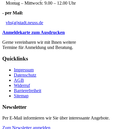
Montag – Mittwoch: 9.00 – 12.00 Uhr
- per Mail:
vhs(at)stadt.neuss.de
Anmeldekarte zum Ausdrucken
Gerne vereinbaren wir mit Ihnen weitere
Termine für Anmeldung und Beratung.
Quicklinks
Impressum
Datenschutz
AGB
Widerruf
Barrierefreiheit
Sitemap
Newsletter
Per E-Mail informieren wir Sie über interessante Angebote.
Zum Newsletter anmelden