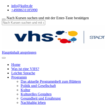
info@kufer.de
+4908631185990
Nach Kursen suchen und mit der Enter-Taste bestätigen
Hauptinhalt anspringen
Home
Was ist eine VHS?
Leichte Sprache
Programm
Das aktuelle Programmheft zum Blättern
Politik und Gesellschaft
Kultur
Kulturelles Gestalten
Gesundheit und Ernährung
Nachhaltig leben