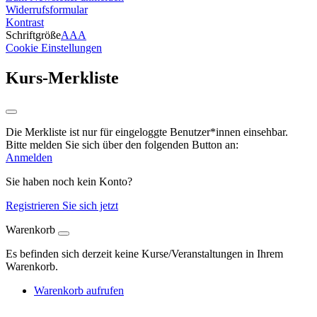
Widerrufsformular
Kontrast
Schriftgröße
A
A
A
Cookie Einstellungen
Kurs-Merkliste
Die Merkliste ist nur für eingeloggte Benutzer*innen einsehbar.
Bitte melden Sie sich über den folgenden Button an:
Anmelden
Sie haben noch kein Konto?
Registrieren Sie sich jetzt
Warenkorb
Es befinden sich derzeit keine Kurse/Veranstaltungen in Ihrem
Warenkorb.
Warenkorb aufrufen