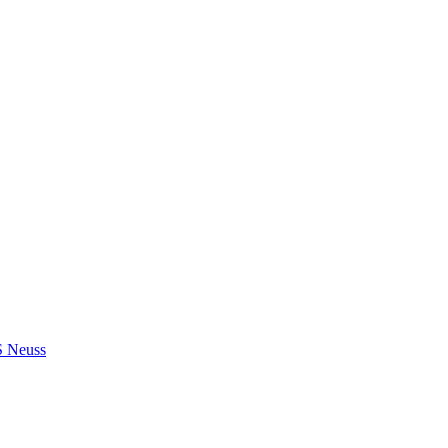
S Neuss