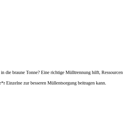
n die braune Tonne? Eine richtige Mülltrennung hilft, Ressourcen
e*r Einzelne zur besseren Müllentsorgung beitragen kann.