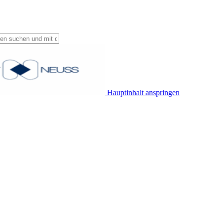
Hauptinhalt anspringen