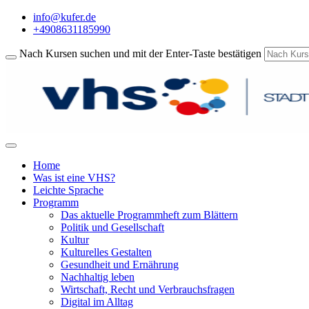
info@kufer.de
+4908631185990
Nach Kursen suchen und mit der Enter-Taste bestätigen
Home
Was ist eine VHS?
Leichte Sprache
Programm
Das aktuelle Programmheft zum Blättern
Politik und Gesellschaft
Kultur
Kulturelles Gestalten
Gesundheit und Ernährung
Nachhaltig leben
Wirtschaft, Recht und Verbrauchsfragen
Digital im Alltag