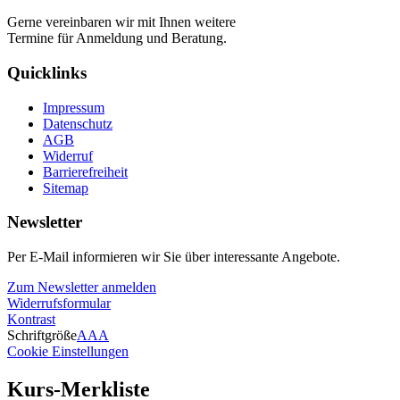
Gerne vereinbaren wir mit Ihnen weitere
Termine für Anmeldung und Beratung.
Quicklinks
Impressum
Datenschutz
AGB
Widerruf
Barrierefreiheit
Sitemap
Newsletter
Per E-Mail informieren wir Sie über interessante Angebote.
Zum Newsletter anmelden
Widerrufsformular
Kontrast
Schriftgröße
A
A
A
Cookie Einstellungen
Kurs-Merkliste