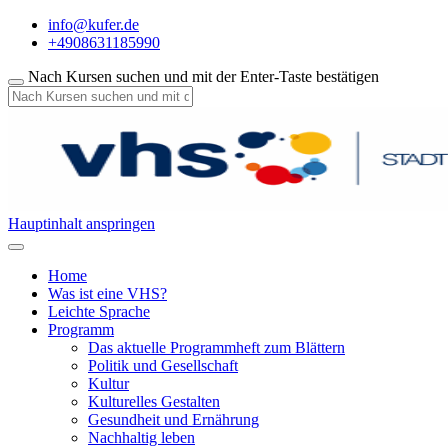
info@kufer.de
+4908631185990
Nach Kursen suchen und mit der Enter-Taste bestätigen
Hauptinhalt anspringen
Home
Was ist eine VHS?
Leichte Sprache
Programm
Das aktuelle Programmheft zum Blättern
Politik und Gesellschaft
Kultur
Kulturelles Gestalten
Gesundheit und Ernährung
Nachhaltig leben