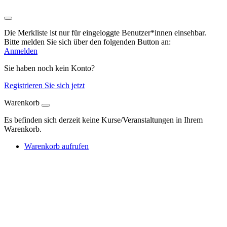
Die Merkliste ist nur für eingeloggte Benutzer*innen einsehbar.
Bitte melden Sie sich über den folgenden Button an:
Anmelden
Sie haben noch kein Konto?
Registrieren Sie sich jetzt
Warenkorb
Es befinden sich derzeit keine Kurse/Veranstaltungen in Ihrem
Warenkorb.
Warenkorb aufrufen