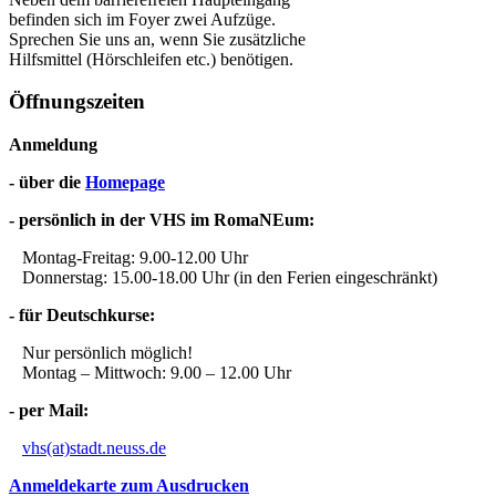
befinden sich im Foyer zwei Aufzüge.
Sprechen Sie uns an, wenn Sie zusätzliche
Hilfsmittel (Hörschleifen etc.) benötigen.
Öffnungszeiten
Anmeldung
- über die
Homepage
- persönlich in der VHS im RomaNEum:
Montag-Freitag: 9.00-12.00 Uhr
Donnerstag: 15.00-18.00 Uhr (in den Ferien eingeschränkt)
- für Deutschkurse:
Nur persönlich möglich!
Montag – Mittwoch: 9.00 – 12.00 Uhr
- per Mail:
vhs(at)stadt.neuss.de
Anmeldekarte zum Ausdrucken