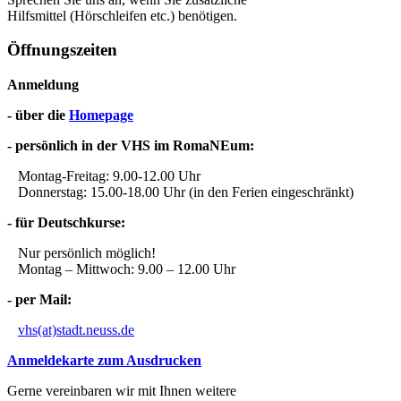
Hilfsmittel (Hörschleifen etc.) benötigen.
Öffnungszeiten
Anmeldung
- über die
Homepage
- persönlich in der VHS im RomaNEum:
Montag-Freitag: 9.00-12.00 Uhr
Donnerstag: 15.00-18.00 Uhr (in den Ferien eingeschränkt)
- für Deutschkurse:
Nur persönlich möglich!
Montag – Mittwoch: 9.00 – 12.00 Uhr
- per Mail:
vhs(at)stadt.neuss.de
Anmeldekarte zum Ausdrucken
Gerne vereinbaren wir mit Ihnen weitere