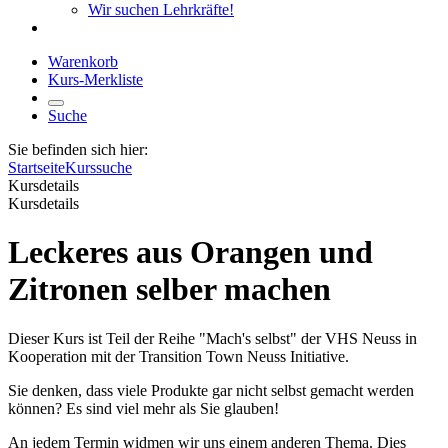
Wir suchen Lehrkräfte!
Warenkorb
Kurs-Merkliste
Suche
Sie befinden sich hier:
Startseite
Kurssuche
Kursdetails
Kursdetails
Leckeres aus Orangen und
Zitronen selber machen
Dieser Kurs ist Teil der Reihe "Mach's selbst" der VHS Neuss in
Kooperation mit der Transition Town Neuss Initiative.
Sie denken, dass viele Produkte gar nicht selbst gemacht werden
können? Es sind viel mehr als Sie glauben!
An jedem Termin widmen wir uns einem anderen Thema. Dies