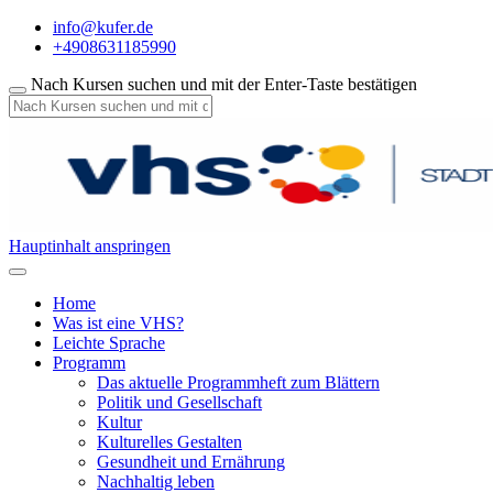
info@kufer.de
+4908631185990
Nach Kursen suchen und mit der Enter-Taste bestätigen
Hauptinhalt anspringen
Home
Was ist eine VHS?
Leichte Sprache
Programm
Das aktuelle Programmheft zum Blättern
Politik und Gesellschaft
Kultur
Kulturelles Gestalten
Gesundheit und Ernährung
Nachhaltig leben