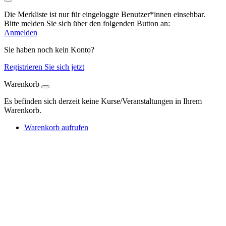
Die Merkliste ist nur für eingeloggte Benutzer*innen einsehbar.
Bitte melden Sie sich über den folgenden Button an:
Anmelden
Sie haben noch kein Konto?
Registrieren Sie sich jetzt
Warenkorb
Es befinden sich derzeit keine Kurse/Veranstaltungen in Ihrem
Warenkorb.
Warenkorb aufrufen