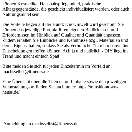
können Kosmetika, Haushaltspflegemittel, praktische
Alltagsgegenstände, die geschickt individualisiert werden, oder auch
Nahrungsmittel sein.
Die Vorteile liegen auf der Hand: Die Umwelt wird geschont. Sie
können das jeweilige Produkt Ihren eigenen Bedürfnissen und
Erfordernissen im Hinblick auf Qualität und Quantität anpassen.
Zudem erhalten Sie Einblicke und Kenntnisse bzgl. Materialien und
deren Eigenschaften, so dass Sie als Verbraucher*in mehr souveräne
Entscheidungen treffen können. Ach ja und natürlich - DIY liegt im
Trend und macht einfach Spaß!
Bitte melden Sie sich für jeden Einzeltermin im Vorfeld an:
machsselbst@tt-neuss.de
Eine Übersicht über alle Themen und Inhalte sowie den jeweiligen
Veranstaltungsort finden Sie auch unter: https://transitiontown-
neuss.de/
Anmeldung an machsselbst@tt-neuss.de