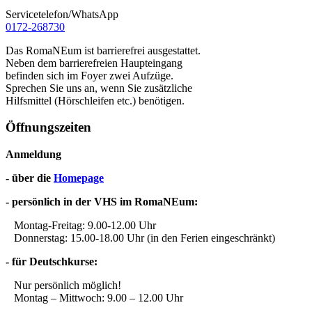
Servicetelefon/WhatsApp
0172-268730
Das RomaNEum ist barrierefrei ausgestattet.
Neben dem barrierefreien Haupteingang
befinden sich im Foyer zwei Aufzüge.
Sprechen Sie uns an, wenn Sie zusätzliche
Hilfsmittel (Hörschleifen etc.) benötigen.
Öffnungszeiten
Anmeldung
- über die
Homepage
- persönlich in der VHS im RomaNEum:
Montag-Freitag: 9.00-12.00 Uhr
Donnerstag: 15.00-18.00 Uhr (in den Ferien eingeschränkt)
- für Deutschkurse:
Nur persönlich möglich!
Montag – Mittwoch: 9.00 – 12.00 Uhr