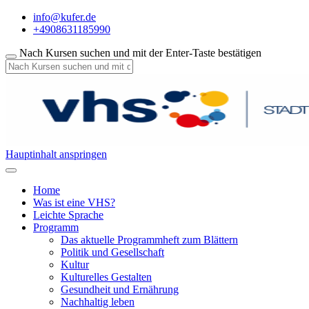
info@kufer.de
+4908631185990
Nach Kursen suchen und mit der Enter-Taste bestätigen
Hauptinhalt anspringen
Home
Was ist eine VHS?
Leichte Sprache
Programm
Das aktuelle Programmheft zum Blättern
Politik und Gesellschaft
Kultur
Kulturelles Gestalten
Gesundheit und Ernährung
Nachhaltig leben