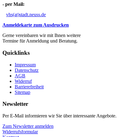
- per Mail:
vhs(at)stadt.neuss.de
Anmeldekarte zum Ausdrucken
Gerne vereinbaren wir mit Ihnen weitere
Termine für Anmeldung und Beratung.
Quicklinks
Impressum
Datenschutz
AGB
Widerruf
Barrierefreiheit
Sitemap
Newsletter
Per E-Mail informieren wir Sie über interessante Angebote.
Zum Newsletter anmelden
Widerrufsformular