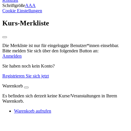
Kontrast
Schriftgröße
A
A
A
Cookie Einstellungen
Kurs-Merkliste
Die Merkliste ist nur für eingeloggte Benutzer*innen einsehbar.
Bitte melden Sie sich über den folgenden Button an:
Anmelden
Sie haben noch kein Konto?
Registrieren Sie sich jetzt
Warenkorb
Es befinden sich derzeit keine Kurse/Veranstaltungen in Ihrem
Warenkorb.
Warenkorb aufrufen