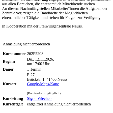
aus allen Bereichen, die ehrenamtlich Mitwirkende suchen.
An diesem Nachmittag stellen Mitarbeiter*innen die Aufgaben der
Zentrale vor, zeigen die Bandbreite der Möglichkeiten
ehrenamtlicher Tätigkeit und stehen für Fragen zur Verfügung.
In Kooperation mit der Freiwilligenzentrale Neuss.
Anmeldung nicht erforderlich
Kursnummer
262P5203
Do.
, 12.11.2026,
Beginn
um 17:00 Uhr
Dauer
1 Termin
E.27
Brückstr. 1, 41460 Neuss
Kursort
Google-Maps-Karte
(Barrierefrei zugänglich)
Kursleitung
Sigrid Wiechers
Kursentgelt
entgeltfrei Anmeldung nicht erforderlich