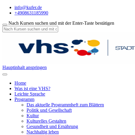
info@kufer.de
+4908631185990
Nach Kursen suchen und mit der Enter-Taste bestätigen
Hauptinhalt anspringen
Home
Was ist eine VHS?
Leichte Sprache
Programm
Das aktuelle Programmheft zum Blättern
Politik und Gesellschaft
Kultur
Kulturelles Gestalten
Gesundheit und Ernährung
Nachhaltig leben