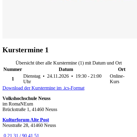
Kurstermine
1
Übersicht über alle Kurstermine (1) mit Datum und Ort
Nummer
Datum
Ort
Dienstag • 24.11.2026 • 19:30 - 21:00
Online-
1
Uhr
Kurs
Download der Kurstermine im .ics-Format
Volkshochschule Neuss
im RomaNEum
Brückstraße 1, 41460 Neuss
Kulturforum Alte Post
Neustraße 28, 41460 Neuss
0 21 31 / 90 41 51