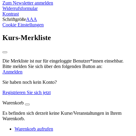
Zum Newsletter anmelden
Widerrufsformular
Kontrast
Schriftgröße
A
A
A
Cookie Einstellungen
Kurs-Merkliste
Die Merkliste ist nur für eingeloggte Benutzer*innen einsehbar.
Bitte melden Sie sich über den folgenden Button an:
Anmelden
Sie haben noch kein Konto?
Registrieren Sie sich jetzt
Warenkorb
Es befinden sich derzeit keine Kurse/Veranstaltungen in Ihrem
Warenkorb.
Warenkorb aufrufen