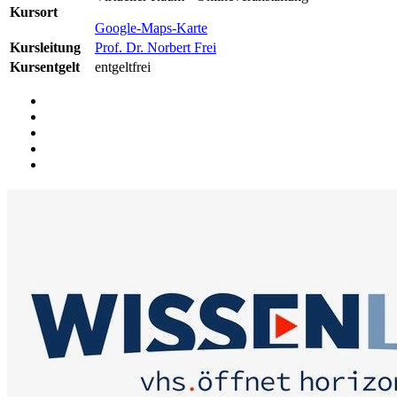
Kursort
Google-Maps-Karte
Kursleitung
Prof. Dr. Norbert Frei
Kursentgelt
entgeltfrei