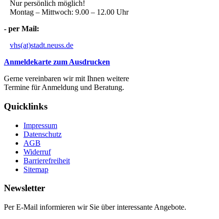
Nur persönlich möglich!
Montag – Mittwoch: 9.00 – 12.00 Uhr
- per Mail:
vhs(at)stadt.neuss.de
Anmeldekarte zum Ausdrucken
Gerne vereinbaren wir mit Ihnen weitere
Termine für Anmeldung und Beratung.
Quicklinks
Impressum
Datenschutz
AGB
Widerruf
Barrierefreiheit
Sitemap
Newsletter
Per E-Mail informieren wir Sie über interessante Angebote.