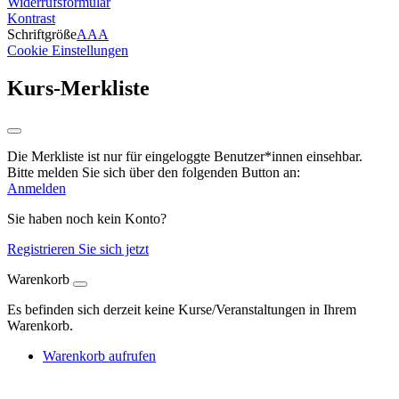
Widerrufsformular
Kontrast
Schriftgröße
A
A
A
Cookie Einstellungen
Kurs-Merkliste
Die Merkliste ist nur für eingeloggte Benutzer*innen einsehbar.
Bitte melden Sie sich über den folgenden Button an:
Anmelden
Sie haben noch kein Konto?
Registrieren Sie sich jetzt
Warenkorb
Es befinden sich derzeit keine Kurse/Veranstaltungen in Ihrem
Warenkorb.
Warenkorb aufrufen