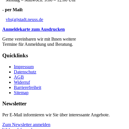
- per Mail:
vhs(at)stadt.neuss.de
Anmeldekarte zum Ausdrucken
Gerne vereinbaren wir mit Ihnen weitere
Termine für Anmeldung und Beratung.
Quicklinks
Impressum
Datenschutz
AGB
Widerruf
Barrierefreiheit
Sitemap
Newsletter
Per E-Mail informieren wir Sie über interessante Angebote.
Zum Newsletter anmelden