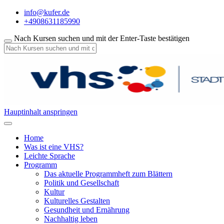
info@kufer.de
+4908631185990
Nach Kursen suchen und mit der Enter-Taste bestätigen
Hauptinhalt anspringen
Home
Was ist eine VHS?
Leichte Sprache
Programm
Das aktuelle Programmheft zum Blättern
Politik und Gesellschaft
Kultur
Kulturelles Gestalten
Gesundheit und Ernährung
Nachhaltig leben