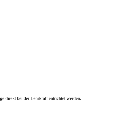
e direkt bei der Lehrkraft entrichtet werden.