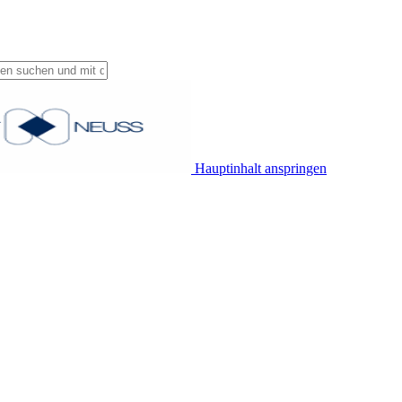
Hauptinhalt anspringen