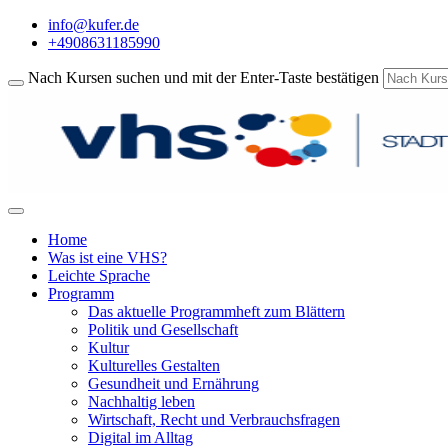
info@kufer.de
+4908631185990
Nach Kursen suchen und mit der Enter-Taste bestätigen
Home
Was ist eine VHS?
Leichte Sprache
Programm
Das aktuelle Programmheft zum Blättern
Politik und Gesellschaft
Kultur
Kulturelles Gestalten
Gesundheit und Ernährung
Nachhaltig leben
Wirtschaft, Recht und Verbrauchsfragen
Digital im Alltag