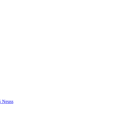
S Neuss