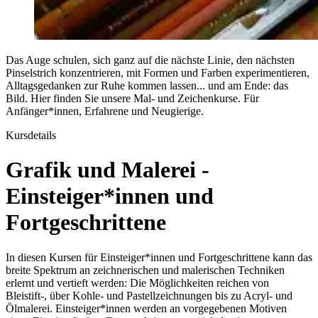
Das Auge schulen, sich ganz auf die nächste Linie, den nächsten
Pinselstrich konzentrieren, mit Formen und Farben experimentieren,
Alltagsgedanken zur Ruhe kommen lassen... und am Ende: das
Bild. Hier finden Sie unsere Mal- und Zeichenkurse. Für
Anfänger*innen, Erfahrene und Neugierige.
Kursdetails
Grafik und Malerei -
Einsteiger*innen und
Fortgeschrittene
In diesen Kursen für Einsteiger*innen und Fortgeschrittene kann das
breite Spektrum an zeichnerischen und malerischen Techniken
erlernt und vertieft werden: Die Möglichkeiten reichen von
Bleistift-, über Kohle- und Pastellzeichnungen bis zu Acryl- und
Ölmalerei. Einsteiger*innen werden an vorgegebenen Motiven