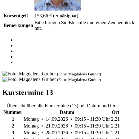
Kursentgelt
153,66 €
(ermäßigbar)
Bitte bringen Sie Bleistifte und einen Zeichenblock
Bemerkungen
mit.
(Foto: Magdalena Gruber)
(Foto: Magdalena Gruber)
Kurstermine
13
Übersicht über alle Kurstermine (13) mit Datum und Ort
Nummer
Datum
Ort
1
Montag • 14.09.2026 • 09:15 - 11:30 Uhr
2.21
2
Montag • 21.09.2026 • 09:15 - 11:30 Uhr
2.21
3
Montag • 28.09.2026 • 09:15 - 11:30 Uhr
2.21