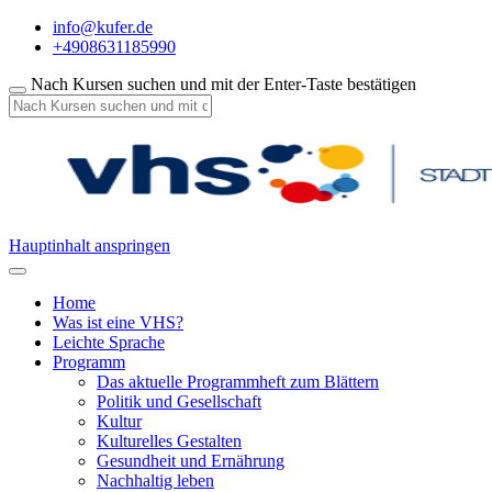
info@kufer.de
+4908631185990
Nach Kursen suchen und mit der Enter-Taste bestätigen
Hauptinhalt anspringen
Home
Was ist eine VHS?
Leichte Sprache
Programm
Das aktuelle Programmheft zum Blättern
Politik und Gesellschaft
Kultur
Kulturelles Gestalten
Gesundheit und Ernährung
Nachhaltig leben