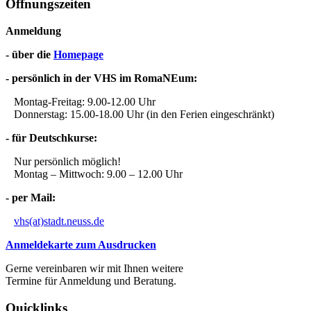
Öffnungszeiten
Anmeldung
- über die
Homepage
- persönlich in der VHS im RomaNEum:
Montag-Freitag: 9.00-12.00 Uhr
Donnerstag: 15.00-18.00 Uhr (in den Ferien eingeschränkt)
- für Deutschkurse:
Nur persönlich möglich!
Montag – Mittwoch: 9.00 – 12.00 Uhr
- per Mail:
vhs(at)stadt.neuss.de
Anmeldekarte zum Ausdrucken
Gerne vereinbaren wir mit Ihnen weitere
Termine für Anmeldung und Beratung.
Quicklinks