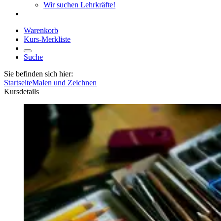
Wir suchen Lehrkräfte!
Warenkorb
Kurs-Merkliste
Suche
Sie befinden sich hier:
Startseite
Malen und Zeichnen
Kursdetails