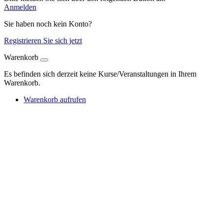
Anmelden
Sie haben noch kein Konto?
Registrieren Sie sich jetzt
Warenkorb
Es befinden sich derzeit keine Kurse/Veranstaltungen in Ihrem
Warenkorb.
Warenkorb aufrufen