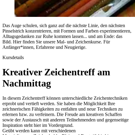
Das Auge schulen, sich ganz auf die nächste Linie, den nächsten
Pinselstrich konzentrieren, mit Formen und Farben experimentieren,
Alltagsgedanken zur Ruhe kommen lassen... und am Ende: das
Bild. Hier finden Sie unsere Mal- und Zeichenkurse. Für
Anfänger*innen, Erfahrene und Neugierige.
Kursdetails
Kreativer Zeichentreff am
Nachmittag
In diesem Zeichentreff können unterschiedliche Zeichentechniken
erprobt und vertieft werden. Sie haben die Möglichkeit Ihre
zeichnerischen Fähigkeiten zu entfalten und neue Techniken zu
erlernen bzw. zu verfeinern. Die Freude am kreativen Schaffen
sowie der Austausch mit anderen Teilnehmenden und gegenseitige
Inspiration steht hier im Vordergrund.
Geübt werden kann mit verschiedenen