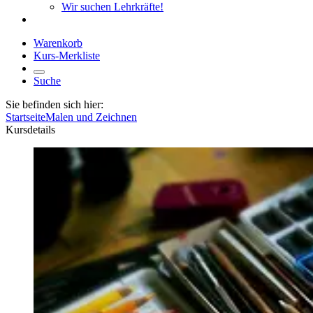
Wir suchen Lehrkräfte!
Warenkorb
Kurs-Merkliste
Suche
Sie befinden sich hier:
Startseite
Malen und Zeichnen
Kursdetails