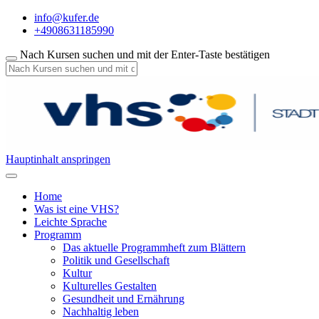
info@kufer.de
+4908631185990
Nach Kursen suchen und mit der Enter-Taste bestätigen
Hauptinhalt anspringen
Home
Was ist eine VHS?
Leichte Sprache
Programm
Das aktuelle Programmheft zum Blättern
Politik und Gesellschaft
Kultur
Kulturelles Gestalten
Gesundheit und Ernährung
Nachhaltig leben