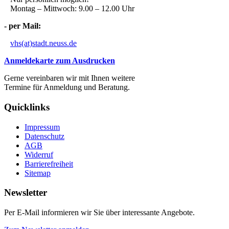
Montag – Mittwoch: 9.00 – 12.00 Uhr
- per Mail:
vhs(at)stadt.neuss.de
Anmeldekarte zum Ausdrucken
Gerne vereinbaren wir mit Ihnen weitere
Termine für Anmeldung und Beratung.
Quicklinks
Impressum
Datenschutz
AGB
Widerruf
Barrierefreiheit
Sitemap
Newsletter
Per E-Mail informieren wir Sie über interessante Angebote.