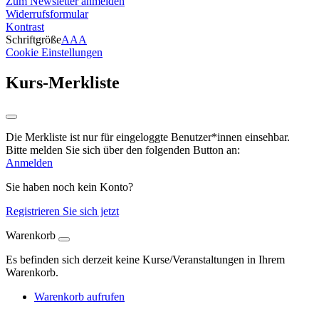
Zum Newsletter anmelden
Widerrufsformular
Kontrast
Schriftgröße
A
A
A
Cookie Einstellungen
Kurs-Merkliste
Die Merkliste ist nur für eingeloggte Benutzer*innen einsehbar.
Bitte melden Sie sich über den folgenden Button an:
Anmelden
Sie haben noch kein Konto?
Registrieren Sie sich jetzt
Warenkorb
Es befinden sich derzeit keine Kurse/Veranstaltungen in Ihrem
Warenkorb.
Warenkorb aufrufen