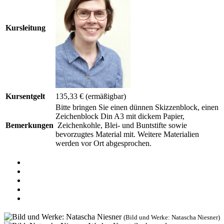
Kursleitung
Kursentgelt
135,33 €
(ermäßigbar)
Bitte bringen Sie einen dünnen Skizzenblock, einen
Zeichenblock Din A3 mit dickem Papier,
Bemerkungen
Zeichenkohle, Blei- und Buntstifte sowie
bevorzugtes Material mit. Weitere Materialien
werden vor Ort abgesprochen.
(Bild und Werke: Natascha Niesner)