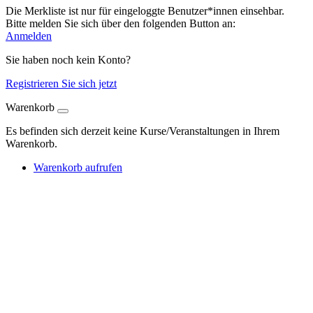
Die Merkliste ist nur für eingeloggte Benutzer*innen einsehbar.
Bitte melden Sie sich über den folgenden Button an:
Anmelden
Sie haben noch kein Konto?
Registrieren Sie sich jetzt
Warenkorb
Es befinden sich derzeit keine Kurse/Veranstaltungen in Ihrem
Warenkorb.
Warenkorb aufrufen