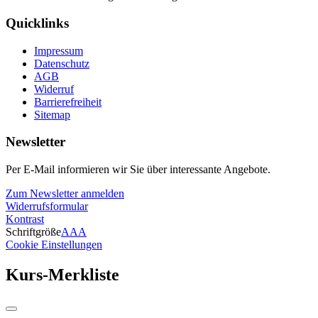
Quicklinks
Impressum
Datenschutz
AGB
Widerruf
Barrierefreiheit
Sitemap
Newsletter
Per E-Mail informieren wir Sie über interessante Angebote.
Zum Newsletter anmelden
Widerrufsformular
Kontrast
Schriftgröße
A
A
A
Cookie Einstellungen
Kurs-Merkliste