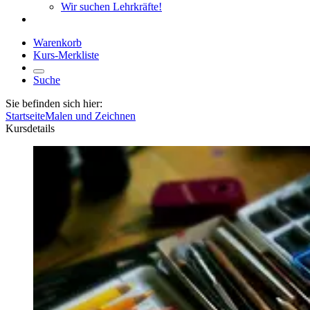
Wir suchen Lehrkräfte!
Warenkorb
Kurs-Merkliste
Suche
Sie befinden sich hier:
Startseite
Malen und Zeichnen
Kursdetails