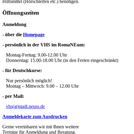
Hilfsmittel (Hörschleifen etc.) benötigen.
Öffnungszeiten
Anmeldung
- über die
Homepage
- persönlich in der VHS im RomaNEum:
Montag-Freitag: 9.00-12.00 Uhr
Donnerstag: 15.00-18.00 Uhr (in den Ferien eingeschränkt)
- für Deutschkurse:
Nur persönlich möglich!
Montag – Mittwoch: 9.00 – 12.00 Uhr
- per Mail:
vhs(at)stadt.neuss.de
Anmeldekarte zum Ausdrucken
Gerne vereinbaren wir mit Ihnen weitere
Termine für Anmeldung und Beratung.