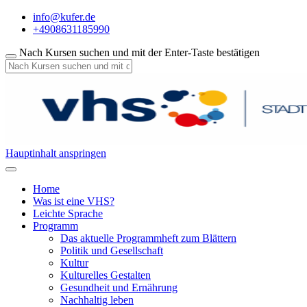
info@kufer.de
+4908631185990
Nach Kursen suchen und mit der Enter-Taste bestätigen
Hauptinhalt anspringen
Home
Was ist eine VHS?
Leichte Sprache
Programm
Das aktuelle Programmheft zum Blättern
Politik und Gesellschaft
Kultur
Kulturelles Gestalten
Gesundheit und Ernährung
Nachhaltig leben