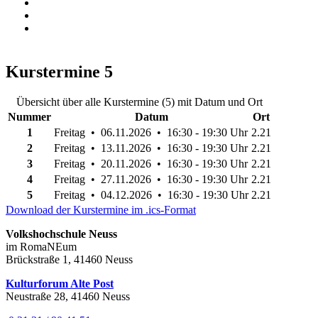
Kurstermine
5
Übersicht über alle Kurstermine (5) mit Datum und Ort
Nummer
Datum
Ort
1
Freitag • 06.11.2026 • 16:30 - 19:30 Uhr
2.21
2
Freitag • 13.11.2026 • 16:30 - 19:30 Uhr
2.21
3
Freitag • 20.11.2026 • 16:30 - 19:30 Uhr
2.21
4
Freitag • 27.11.2026 • 16:30 - 19:30 Uhr
2.21
5
Freitag • 04.12.2026 • 16:30 - 19:30 Uhr
2.21
Download der Kurstermine im .ics-Format
Volkshochschule Neuss
im RomaNEum
Brückstraße 1, 41460 Neuss
Kulturforum Alte Post
Neustraße 28, 41460 Neuss