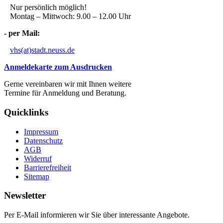
Nur persönlich möglich!
Montag – Mittwoch: 9.00 – 12.00 Uhr
- per Mail:
vhs(at)stadt.neuss.de
Anmeldekarte zum Ausdrucken
Gerne vereinbaren wir mit Ihnen weitere
Termine für Anmeldung und Beratung.
Quicklinks
Impressum
Datenschutz
AGB
Widerruf
Barrierefreiheit
Sitemap
Newsletter
Per E-Mail informieren wir Sie über interessante Angebote.