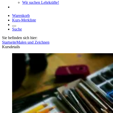
Wir suchen Lehrkräfte!
Warenkorb
Kurs-Merkliste
Suche
Sie befinden sich hier:
Startseite
Malen und Zeichnen
Kursdetails