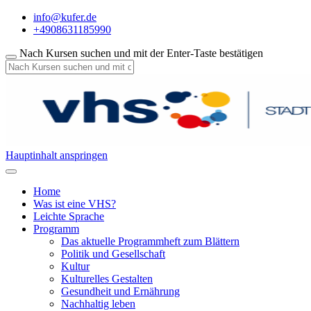
info@kufer.de
+4908631185990
Nach Kursen suchen und mit der Enter-Taste bestätigen
Hauptinhalt anspringen
Home
Was ist eine VHS?
Leichte Sprache
Programm
Das aktuelle Programmheft zum Blättern
Politik und Gesellschaft
Kultur
Kulturelles Gestalten
Gesundheit und Ernährung
Nachhaltig leben