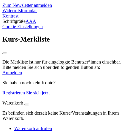
Zum Newsletter anmelden
Widerrufsformular
Kontrast
Schriftgröße
A
A
A
Cookie Einstellungen
Kurs-Merkliste
Die Merkliste ist nur für eingeloggte Benutzer*innen einsehbar.
Bitte melden Sie sich über den folgenden Button an:
Anmelden
Sie haben noch kein Konto?
Registrieren Sie sich jetzt
Warenkorb
Es befinden sich derzeit keine Kurse/Veranstaltungen in Ihrem
Warenkorb.
Warenkorb aufrufen