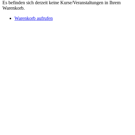
Es befinden sich derzeit keine Kurse/Veranstaltungen in Ihrem
Warenkorb.
Warenkorb aufrufen