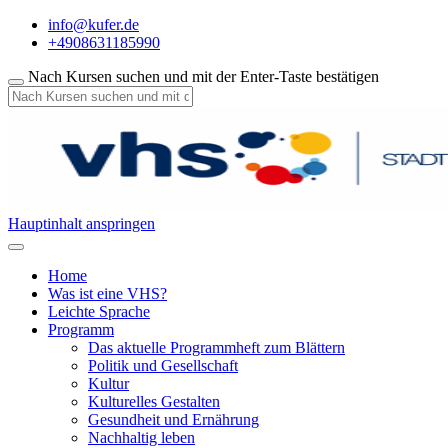
info@kufer.de
+4908631185990
Nach Kursen suchen und mit der Enter-Taste bestätigen
Hauptinhalt anspringen
Home
Was ist eine VHS?
Leichte Sprache
Programm
Das aktuelle Programmheft zum Blättern
Politik und Gesellschaft
Kultur
Kulturelles Gestalten
Gesundheit und Ernährung
Nachhaltig leben