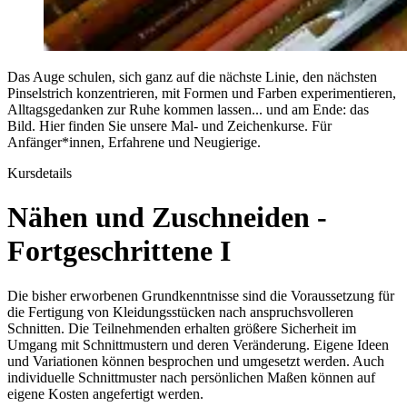
Das Auge schulen, sich ganz auf die nächste Linie, den nächsten
Pinselstrich konzentrieren, mit Formen und Farben experimentieren,
Alltagsgedanken zur Ruhe kommen lassen... und am Ende: das
Bild. Hier finden Sie unsere Mal- und Zeichenkurse. Für
Anfänger*innen, Erfahrene und Neugierige.
Kursdetails
Nähen und Zuschneiden -
Fortgeschrittene I
Die bisher erworbenen Grundkenntnisse sind die Voraussetzung für
die Fertigung von Kleidungsstücken nach anspruchsvolleren
Schnitten. Die Teilnehmenden erhalten größere Sicherheit im
Umgang mit Schnittmustern und deren Veränderung. Eigene Ideen
und Variationen können besprochen und umgesetzt werden. Auch
individuelle Schnittmuster nach persönlichen Maßen können auf
eigene Kosten angefertigt werden.