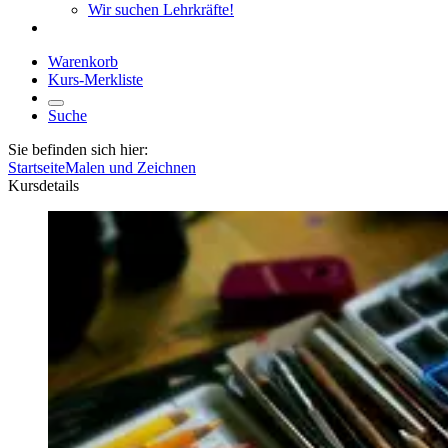
Wir suchen Lehrkräfte!
Warenkorb
Kurs-Merkliste
Suche
Sie befinden sich hier:
Startseite
Malen und Zeichnen
Kursdetails