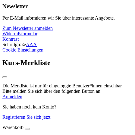
Newsletter
Per E-Mail informieren wir Sie über interessante Angebote.
Zum Newsletter anmelden
Widerrufsformular
Kontrast
Schriftgröße
A
A
A
Cookie Einstellungen
Kurs-Merkliste
Die Merkliste ist nur für eingeloggte Benutzer*innen einsehbar.
Bitte melden Sie sich über den folgenden Button an:
Anmelden
Sie haben noch kein Konto?
Registrieren Sie sich jetzt
Warenkorb