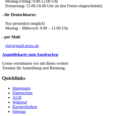
Montag-Freitag: 9.00-12.00 Uhr
Donnerstag: 15.00-18.00 Uhr (in den Ferien eingeschränkt)
- für Deutschkurse:
Nur persönlich möglich!
Montag – Mittwoch: 9.00 – 12.00 Uhr
- per Mail:
vhs(at)stadt.neuss.de
Anmeldekarte zum Ausdrucken
Gerne vereinbaren wir mit Ihnen weitere
Termine für Anmeldung und Beratung.
Quicklinks
Impressum
Datenschutz
AGB
Widerruf
Barrierefreiheit
Sitemap