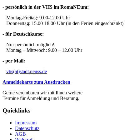
- persönlich in der VHS im RomaNEum:
Montag-Freitag: 9.00-12.00 Uhr
Donnerstag: 15.00-18.00 Uhr (in den Ferien eingeschränkt)
- für Deutschkurse:
Nur persönlich möglich!
Montag – Mittwoch: 9.00 – 12.00 Uhr
- per Mail:
vhs(at)stadt.neuss.de
Anmeldekarte zum Ausdrucken
Gerne vereinbaren wir mit Ihnen weitere
Termine für Anmeldung und Beratung.
Quicklinks
Impressum
Datenschutz
AGB
Widerruf