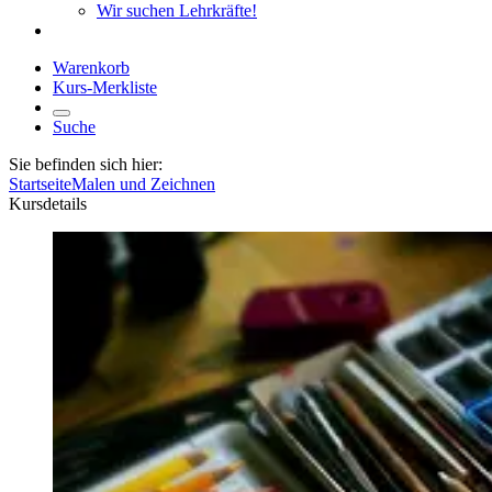
Wir suchen Lehrkräfte!
Warenkorb
Kurs-Merkliste
Suche
Sie befinden sich hier:
Startseite
Malen und Zeichnen
Kursdetails