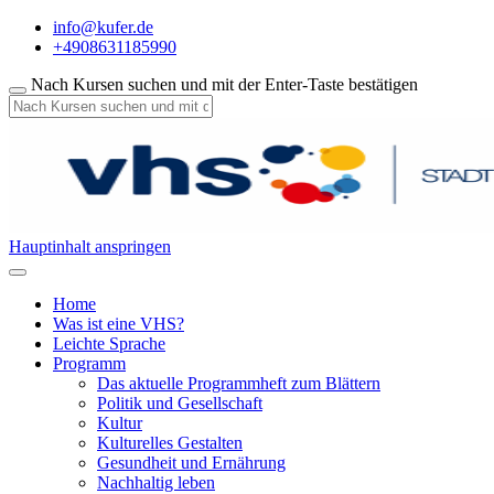
info@kufer.de
+4908631185990
Nach Kursen suchen und mit der Enter-Taste bestätigen
Hauptinhalt anspringen
Home
Was ist eine VHS?
Leichte Sprache
Programm
Das aktuelle Programmheft zum Blättern
Politik und Gesellschaft
Kultur
Kulturelles Gestalten
Gesundheit und Ernährung
Nachhaltig leben