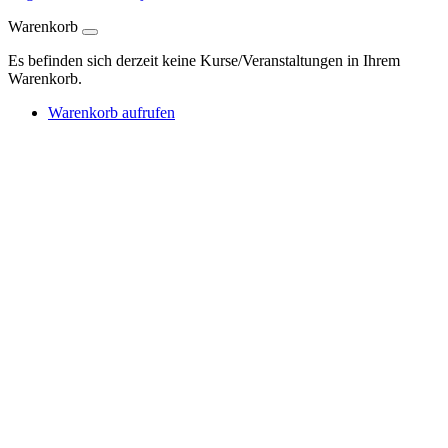
Warenkorb
Es befinden sich derzeit keine Kurse/Veranstaltungen in Ihrem
Warenkorb.
Warenkorb aufrufen