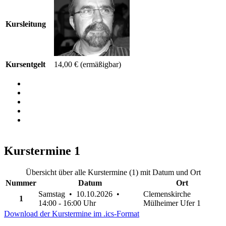
Kursleitung
Kursentgelt
14,00 €
(ermäßigbar)
Kurstermine
1
Übersicht über alle Kurstermine (1) mit Datum und Ort
Nummer
Datum
Ort
Samstag • 10.10.2026 •
Clemenskirche
1
14:00 - 16:00 Uhr
Mülheimer Ufer 1
Download der Kurstermine im .ics-Format