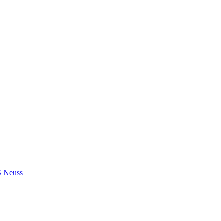
S Neuss