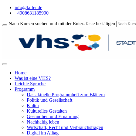
info@kufer.de
+4908631185990
Nach Kursen suchen und mit der Enter-Taste bestätigen
Home
Was ist eine VHS?
Leichte Sprache
Programm
Das aktuelle Programmheft zum Blättern
Politik und Gesellschaft
Kultur
Kulturelles Gestalten
Gesundheit und Ernährung
Nachhaltig leben
Wirtschaft, Recht und Verbrauchsfragen
Digital im Alltag