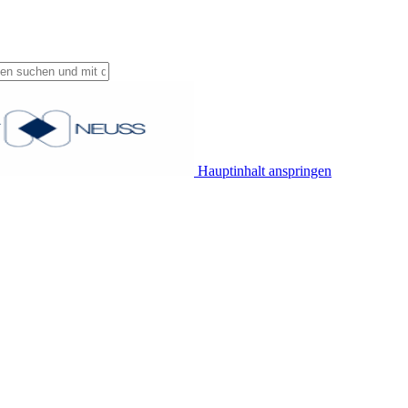
Hauptinhalt anspringen