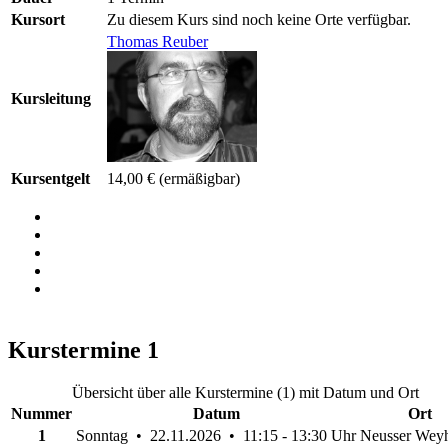
Kursort
Zu diesem Kurs sind noch keine Orte verfügbar.
Thomas Reuber
Kursleitung
Kursentgelt
14,00 €
(ermäßigbar)
Kurstermine
1
Übersicht über alle Kurstermine (1) mit Datum und Ort
Nummer
Datum
Ort
1
Sonntag • 22.11.2026 • 11:15 - 13:30 Uhr
Neusser Wey