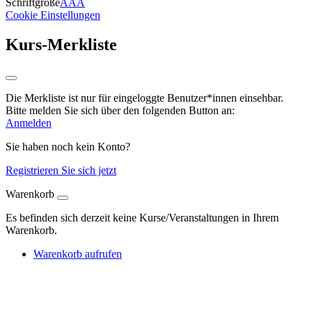
Schriftgröße
A
A
A
Cookie Einstellungen
Kurs-Merkliste
Die Merkliste ist nur für eingeloggte Benutzer*innen einsehbar.
Bitte melden Sie sich über den folgenden Button an:
Anmelden
Sie haben noch kein Konto?
Registrieren Sie sich jetzt
Warenkorb
Es befinden sich derzeit keine Kurse/Veranstaltungen in Ihrem
Warenkorb.
Warenkorb aufrufen