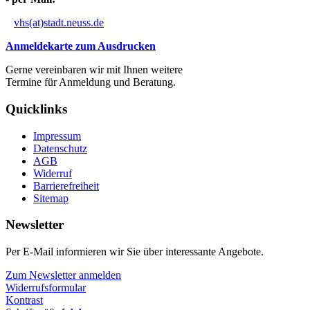
vhs(at)stadt.neuss.de
Anmeldekarte zum Ausdrucken
Gerne vereinbaren wir mit Ihnen weitere
Termine für Anmeldung und Beratung.
Quicklinks
Impressum
Datenschutz
AGB
Widerruf
Barrierefreiheit
Sitemap
Newsletter
Per E-Mail informieren wir Sie über interessante Angebote.
Zum Newsletter anmelden
Widerrufsformular
Kontrast