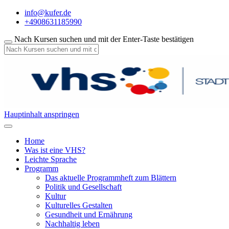
info@kufer.de
+4908631185990
Nach Kursen suchen und mit der Enter-Taste bestätigen
Hauptinhalt anspringen
Home
Was ist eine VHS?
Leichte Sprache
Programm
Das aktuelle Programmheft zum Blättern
Politik und Gesellschaft
Kultur
Kulturelles Gestalten
Gesundheit und Ernährung
Nachhaltig leben