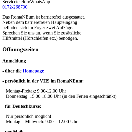
Servicetelefon/WhatsApp
0172-268730
Das RomaNEum ist barrierefrei ausgestattet.
Neben dem barrierefreien Haupteingang
befinden sich im Foyer zwei Aufzüge.
Sprechen Sie uns an, wenn Sie zusätzliche
Hilfsmittel (Hörschleifen etc.) benötigen.
Öffnungszeiten
Anmeldung
- über die
Homepage
- persönlich in der VHS im RomaNEum:
Montag-Freitag: 9.00-12.00 Uhr
Donnerstag: 15.00-18.00 Uhr (in den Ferien eingeschränkt)
- für Deutschkurse:
Nur persönlich möglich!
Montag – Mittwoch: 9.00 – 12.00 Uhr
- per Mail: