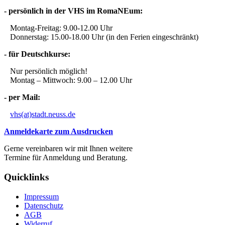
- persönlich in der VHS im RomaNEum:
Montag-Freitag: 9.00-12.00 Uhr
Donnerstag: 15.00-18.00 Uhr (in den Ferien eingeschränkt)
- für Deutschkurse:
Nur persönlich möglich!
Montag – Mittwoch: 9.00 – 12.00 Uhr
- per Mail:
vhs(at)stadt.neuss.de
Anmeldekarte zum Ausdrucken
Gerne vereinbaren wir mit Ihnen weitere
Termine für Anmeldung und Beratung.
Quicklinks
Impressum
Datenschutz
AGB
Widerruf