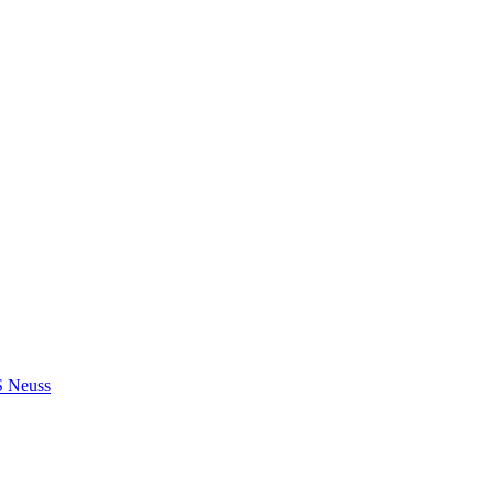
S Neuss