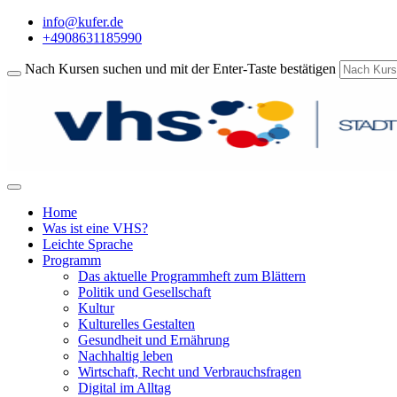
info@kufer.de
+4908631185990
Nach Kursen suchen und mit der Enter-Taste bestätigen
Home
Was ist eine VHS?
Leichte Sprache
Programm
Das aktuelle Programmheft zum Blättern
Politik und Gesellschaft
Kultur
Kulturelles Gestalten
Gesundheit und Ernährung
Nachhaltig leben
Wirtschaft, Recht und Verbrauchsfragen
Digital im Alltag