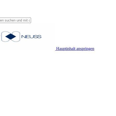
Hauptinhalt anspringen