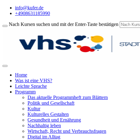
info@kufer.de
+4908631185990
Nach Kursen suchen und mit der Enter-Taste bestätigen
Home
Was ist eine VHS?
Leichte Sprache
Programm
Das aktuelle Programmheft zum Blättern
Politik und Gesellschaft
Kultur
Kulturelles Gestalten
Gesundheit und Ernährung
Nachhaltig leben
Wirtschaft, Recht und Verbrauchsfragen
Digital im Alltag