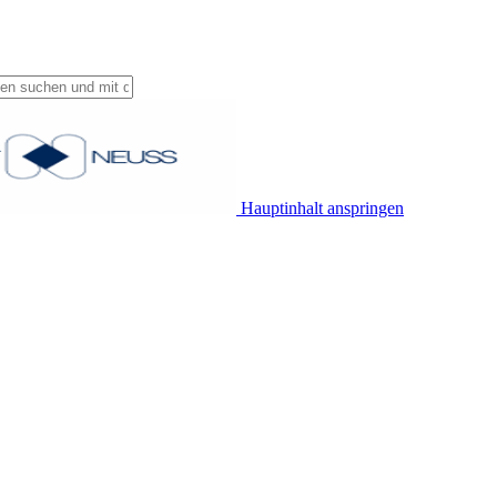
Hauptinhalt anspringen