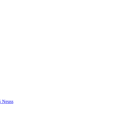
S Neuss