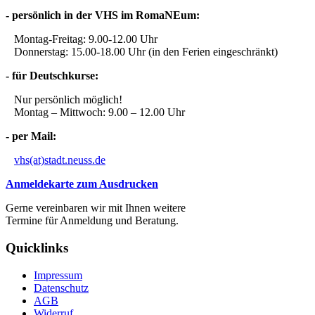
- persönlich in der VHS im RomaNEum:
Montag-Freitag: 9.00-12.00 Uhr
Donnerstag: 15.00-18.00 Uhr (in den Ferien eingeschränkt)
- für Deutschkurse:
Nur persönlich möglich!
Montag – Mittwoch: 9.00 – 12.00 Uhr
- per Mail:
vhs(at)stadt.neuss.de
Anmeldekarte zum Ausdrucken
Gerne vereinbaren wir mit Ihnen weitere
Termine für Anmeldung und Beratung.
Quicklinks
Impressum
Datenschutz
AGB
Widerruf