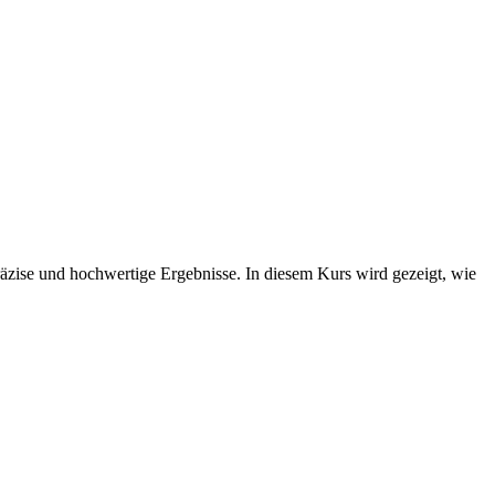
räzise und hochwertige Ergebnisse. In diesem Kurs wird gezeigt, wie