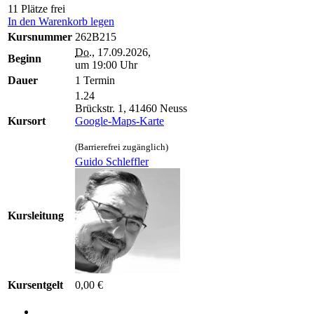
11 Plätze frei
In den Warenkorb legen
Kursnummer
262B215
Do.
, 17.09.2026,
Beginn
um 19:00 Uhr
Dauer
1 Termin
1.24
Brückstr. 1, 41460 Neuss
Kursort
Google-Maps-Karte
(Barrierefrei zugänglich)
Guido Schleffler
Kursleitung
Kursentgelt
0,00 €