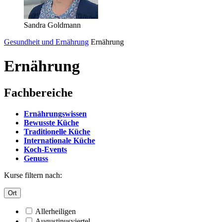
Sandra Goldmann
Gesundheit und Ernährung
Ernährung
Ernährung
Fachbereiche
Ernährungswissen
Bewusste Küche
Traditionelle Küche
Internationale Küche
Koch-Events
Genuss
Kurse filtern nach:
Ort
Allerheiligen
Augustinusviertel