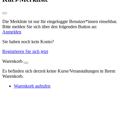
Die Merkliste ist nur für eingeloggte Benutzer*innen einsehbar.
Bitte melden Sie sich über den folgenden Button an:
Anmelden
Sie haben noch kein Konto?
Registrieren Sie sich jetzt
Warenkorb
Es befinden sich derzeit keine Kurse/Veranstaltungen in Ihrem
Warenkorb.
Warenkorb aufrufen