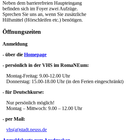
Neben dem barrierefreien Haupteingang
befinden sich im Foyer zwei Aufzüge.
Sprechen Sie uns an, wenn Sie zusätzliche
Hilfsmittel (Hörschleifen etc.) benötigen.
Öffnungszeiten
Anmeldung
- über die
Homepage
- persönlich in der VHS im RomaNEum:
Montag-Freitag: 9.00-12.00 Uhr
Donnerstag: 15.00-18.00 Uhr (in den Ferien eingeschränkt)
- für Deutschkurse:
Nur persönlich möglich!
Montag – Mittwoch: 9.00 – 12.00 Uhr
- per Mail:
vhs(at)stadt.neuss.de