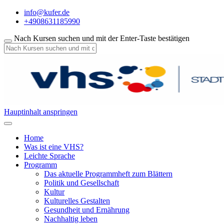
info@kufer.de
+4908631185990
Nach Kursen suchen und mit der Enter-Taste bestätigen
Hauptinhalt anspringen
Home
Was ist eine VHS?
Leichte Sprache
Programm
Das aktuelle Programmheft zum Blättern
Politik und Gesellschaft
Kultur
Kulturelles Gestalten
Gesundheit und Ernährung
Nachhaltig leben