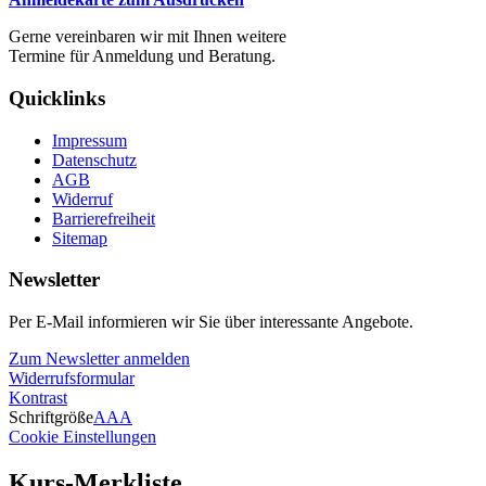
Gerne vereinbaren wir mit Ihnen weitere
Termine für Anmeldung und Beratung.
Quicklinks
Impressum
Datenschutz
AGB
Widerruf
Barrierefreiheit
Sitemap
Newsletter
Per E-Mail informieren wir Sie über interessante Angebote.
Zum Newsletter anmelden
Widerrufsformular
Kontrast
Schriftgröße
A
A
A
Cookie Einstellungen
Kurs-Merkliste