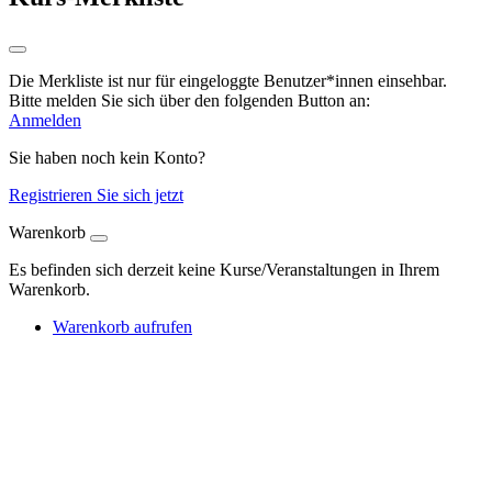
Die Merkliste ist nur für eingeloggte Benutzer*innen einsehbar.
Bitte melden Sie sich über den folgenden Button an:
Anmelden
Sie haben noch kein Konto?
Registrieren Sie sich jetzt
Warenkorb
Es befinden sich derzeit keine Kurse/Veranstaltungen in Ihrem
Warenkorb.
Warenkorb aufrufen