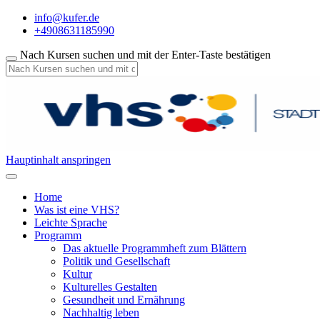
info@kufer.de
+4908631185990
Nach Kursen suchen und mit der Enter-Taste bestätigen
Hauptinhalt anspringen
Home
Was ist eine VHS?
Leichte Sprache
Programm
Das aktuelle Programmheft zum Blättern
Politik und Gesellschaft
Kultur
Kulturelles Gestalten
Gesundheit und Ernährung
Nachhaltig leben