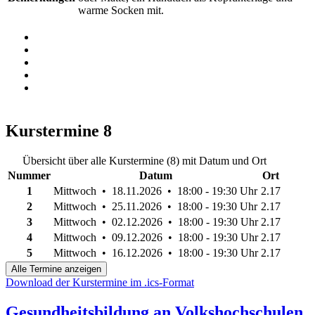
warme Socken mit.
Kurstermine
8
Übersicht über alle Kurstermine (8) mit Datum und Ort
Nummer
Datum
Ort
1
Mittwoch • 18.11.2026 • 18:00 - 19:30 Uhr
2.17
2
Mittwoch • 25.11.2026 • 18:00 - 19:30 Uhr
2.17
3
Mittwoch • 02.12.2026 • 18:00 - 19:30 Uhr
2.17
4
Mittwoch • 09.12.2026 • 18:00 - 19:30 Uhr
2.17
5
Mittwoch • 16.12.2026 • 18:00 - 19:30 Uhr
2.17
Alle Termine anzeigen
Download der Kurstermine im .ics-Format
Gesundheitsbildung an Volkshochschulen