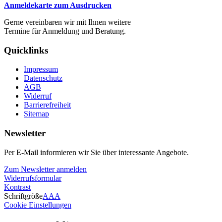
Anmeldekarte zum Ausdrucken
Gerne vereinbaren wir mit Ihnen weitere
Termine für Anmeldung und Beratung.
Quicklinks
Impressum
Datenschutz
AGB
Widerruf
Barrierefreiheit
Sitemap
Newsletter
Per E-Mail informieren wir Sie über interessante Angebote.
Zum Newsletter anmelden
Widerrufsformular
Kontrast
Schriftgröße
A
A
A
Cookie Einstellungen