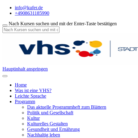
info@kufer.de
+4908631185990
Nach Kursen suchen und mit der Enter-Taste bestätigen
Hauptinhalt anspringen
Home
Was ist eine VHS?
Leichte Sprache
Programm
Das aktuelle Programmheft zum Blättern
Politik und Gesellschaft
Kultur
Kulturelles Gestalten
Gesundheit und Ernährung
Nachhaltig leben