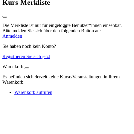
Kurs-Merkliste
Die Merkliste ist nur für eingeloggte Benutzer*innen einsehbar.
Bitte melden Sie sich über den folgenden Button an:
Anmelden
Sie haben noch kein Konto?
Registrieren Sie sich jetzt
Warenkorb
Es befinden sich derzeit keine Kurse/Veranstaltungen in Ihrem
Warenkorb.
Warenkorb aufrufen