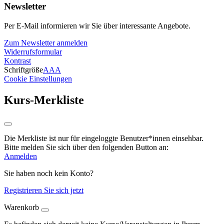
Newsletter
Per E-Mail informieren wir Sie über interessante Angebote.
Zum Newsletter anmelden
Widerrufsformular
Kontrast
Schriftgröße
A
A
A
Cookie Einstellungen
Kurs-Merkliste
Die Merkliste ist nur für eingeloggte Benutzer*innen einsehbar.
Bitte melden Sie sich über den folgenden Button an:
Anmelden
Sie haben noch kein Konto?
Registrieren Sie sich jetzt
Warenkorb