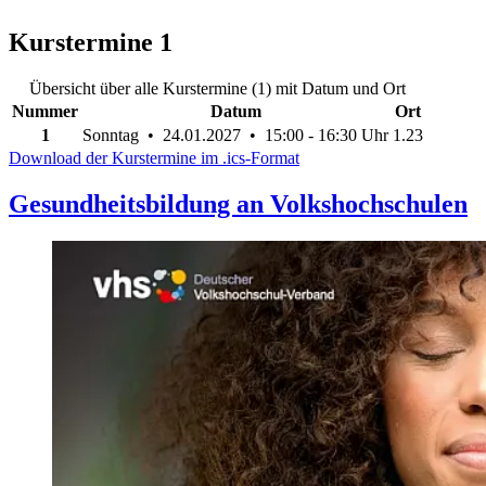
Kurstermine
1
Übersicht über alle Kurstermine (1) mit Datum und Ort
Nummer
Datum
Ort
1
Sonntag • 24.01.2027 • 15:00 - 16:30 Uhr
1.23
Download der Kurstermine im .ics-Format
Gesundheitsbildung an Volkshochschulen