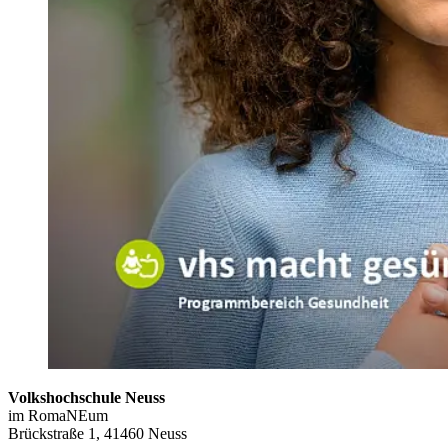
Volkshochschule Neuss
im RomaNEum
Brückstraße 1, 41460 Neuss