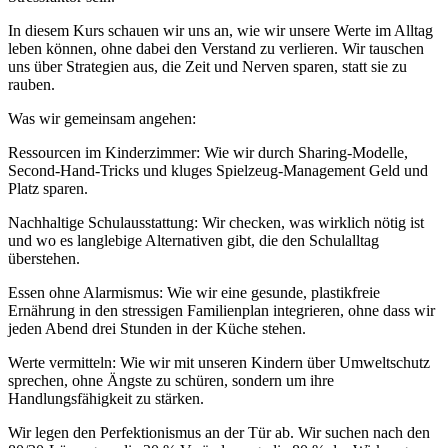
In diesem Kurs schauen wir uns an, wie wir unsere Werte im Alltag
leben können, ohne dabei den Verstand zu verlieren. Wir tauschen
uns über Strategien aus, die Zeit und Nerven sparen, statt sie zu
rauben.
Was wir gemeinsam angehen:
Ressourcen im Kinderzimmer: Wie wir durch Sharing-Modelle,
Second-Hand-Tricks und kluges Spielzeug-Management Geld und
Platz sparen.
Nachhaltige Schulausstattung: Wir checken, was wirklich nötig ist
und wo es langlebige Alternativen gibt, die den Schulalltag
überstehen.
Essen ohne Alarmismus: Wie wir eine gesunde, plastikfreie
Ernährung in den stressigen Familienplan integrieren, ohne dass wir
jeden Abend drei Stunden in der Küche stehen.
Werte vermitteln: Wie wir mit unseren Kindern über Umweltschutz
sprechen, ohne Ängste zu schüren, sondern um ihre
Handlungsfähigkeit zu stärken.
Wir legen den Perfektionismus an der Tür ab. Wir suchen nach den