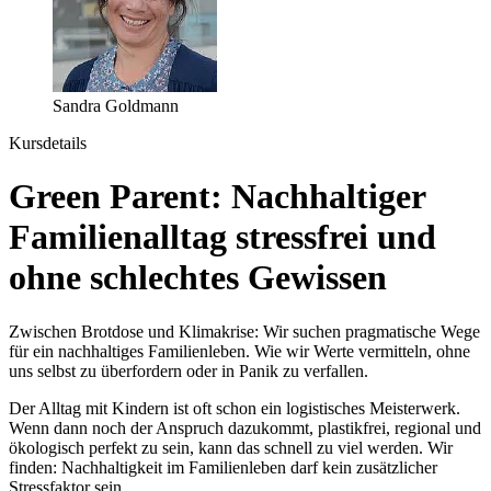
Sandra Goldmann
Kursdetails
Green Parent: Nachhaltiger
Familienalltag stressfrei und
ohne schlechtes Gewissen
Zwischen Brotdose und Klimakrise: Wir suchen pragmatische Wege
für ein nachhaltiges Familienleben. Wie wir Werte vermitteln, ohne
uns selbst zu überfordern oder in Panik zu verfallen.
Der Alltag mit Kindern ist oft schon ein logistisches Meisterwerk.
Wenn dann noch der Anspruch dazukommt, plastikfrei, regional und
ökologisch perfekt zu sein, kann das schnell zu viel werden. Wir
finden: Nachhaltigkeit im Familienleben darf kein zusätzlicher
Stressfaktor sein.