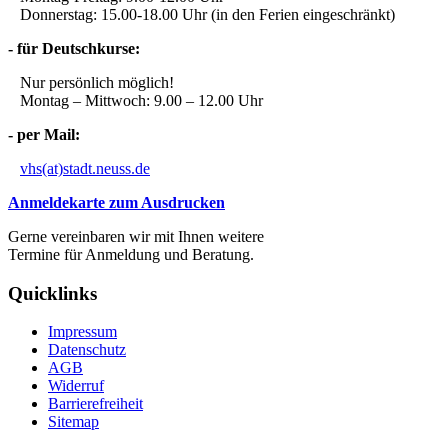
Donnerstag: 15.00-18.00 Uhr (in den Ferien eingeschränkt)
- für Deutschkurse:
Nur persönlich möglich!
Montag – Mittwoch: 9.00 – 12.00 Uhr
- per Mail:
vhs(at)stadt.neuss.de
Anmeldekarte zum Ausdrucken
Gerne vereinbaren wir mit Ihnen weitere
Termine für Anmeldung und Beratung.
Quicklinks
Impressum
Datenschutz
AGB
Widerruf
Barrierefreiheit
Sitemap