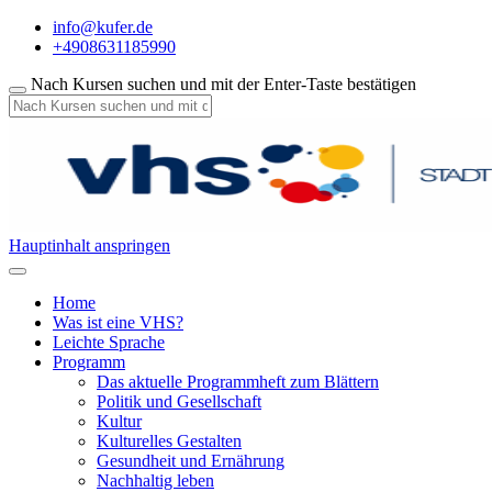
info@kufer.de
+4908631185990
Nach Kursen suchen und mit der Enter-Taste bestätigen
Hauptinhalt anspringen
Home
Was ist eine VHS?
Leichte Sprache
Programm
Das aktuelle Programmheft zum Blättern
Politik und Gesellschaft
Kultur
Kulturelles Gestalten
Gesundheit und Ernährung
Nachhaltig leben