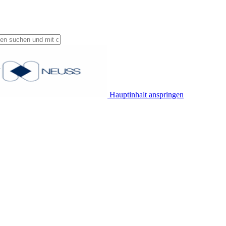
Hauptinhalt anspringen