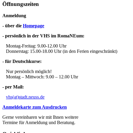
Öffnungszeiten
Anmeldung
- über die
Homepage
- persönlich in der VHS im RomaNEum:
Montag-Freitag: 9.00-12.00 Uhr
Donnerstag: 15.00-18.00 Uhr (in den Ferien eingeschränkt)
- für Deutschkurse:
Nur persönlich möglich!
Montag – Mittwoch: 9.00 – 12.00 Uhr
- per Mail:
vhs(at)stadt.neuss.de
Anmeldekarte zum Ausdrucken
Gerne vereinbaren wir mit Ihnen weitere
Termine für Anmeldung und Beratung.