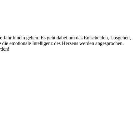
 Jahr hinein gehen. Es geht dabei um das Entscheiden, Losgehen,
die emotionale Intelligenz des Herzens werden angesprochen.
rden!