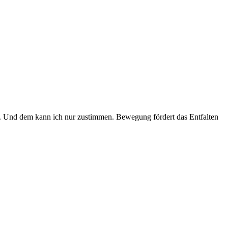
er. Und dem kann ich nur zustimmen. Bewegung fördert das Entfalten