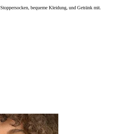
 Stoppersocken, bequeme Kleidung, und Getränk mit.