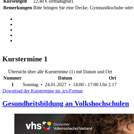
Kursentgelt
22,40 €
(ermäßigbar)
Bemerkungen
Bitte bringen Sie eine Decke, Gymnastikschuhe oder
Kurstermine
1
Übersicht über alle Kurstermine (1) mit Datum und Ort
Nummer
Datum
Ort
1
Sonntag • 24.01.2027 • 14:00 - 17:00 Uhr
2.17
Download der Kurstermine im .ics-Format
Gesundheitsbildung an Volkshochschulen