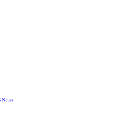
S Neuss