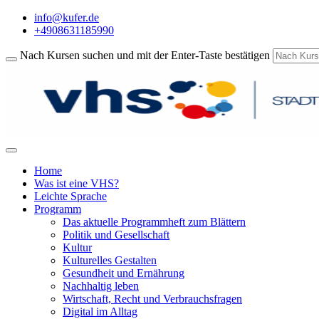
info@kufer.de
+4908631185990
Nach Kursen suchen und mit der Enter-Taste bestätigen
Home
Was ist eine VHS?
Leichte Sprache
Programm
Das aktuelle Programmheft zum Blättern
Politik und Gesellschaft
Kultur
Kulturelles Gestalten
Gesundheit und Ernährung
Nachhaltig leben
Wirtschaft, Recht und Verbrauchsfragen
Digital im Alltag