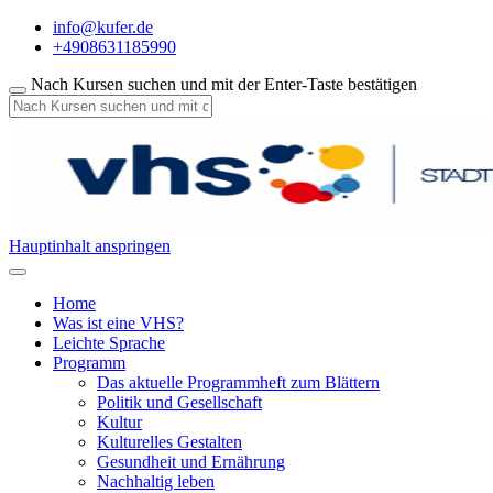
info@kufer.de
+4908631185990
Nach Kursen suchen und mit der Enter-Taste bestätigen
Hauptinhalt anspringen
Home
Was ist eine VHS?
Leichte Sprache
Programm
Das aktuelle Programmheft zum Blättern
Politik und Gesellschaft
Kultur
Kulturelles Gestalten
Gesundheit und Ernährung
Nachhaltig leben