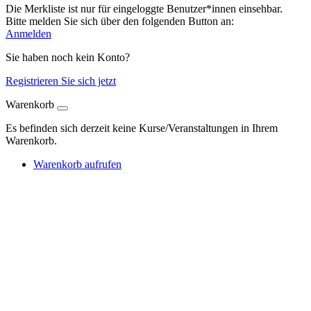
Die Merkliste ist nur für eingeloggte Benutzer*innen einsehbar.
Bitte melden Sie sich über den folgenden Button an:
Anmelden
Sie haben noch kein Konto?
Registrieren Sie sich jetzt
Warenkorb
Es befinden sich derzeit keine Kurse/Veranstaltungen in Ihrem
Warenkorb.
Warenkorb aufrufen