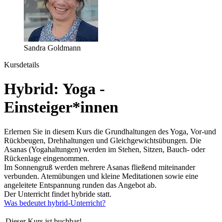
Sandra Goldmann
Kursdetails
Hybrid: Yoga -
Einsteiger*innen
Erlernen Sie in diesem Kurs die Grundhaltungen des Yoga, Vor-und
Rückbeugen, Drehhaltungen und Gleichgewichtsübungen. Die
Asanas (Yogahaltungen) werden im Stehen, Sitzen, Bauch- oder
Rückenlage eingenommen.
Im Sonnengruß werden mehrere Asanas fließend miteinander
verbunden. Atemübungen und kleine Meditationen sowie eine
angeleitete Entspannung runden das Angebot ab.
Der Unterricht findet hybride statt.
Was bedeutet hybrid-Unterricht?
Dieser Kurs ist buchbar!