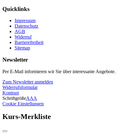
Quicklinks
Impressum
Datenschutz
AGB
Widerruf
Barrierefreiheit
Sitemap
Newsletter
Per E-Mail informieren wir Sie über interessante Angebote.
Zum Newsletter anmelden
Widerrufsformular
Kontrast
Schriftgröße
A
A
A
Cookie Einstellungen
Kurs-Merkliste