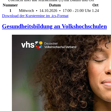
Nummer
Datum
Ort
1
Mittwoch • 14.10.2026 • 17:00 - 21:00 Uhr
1.24
Download der Kurstermine im .ics-Format
Gesundheitsbildung an Volkshochschulen