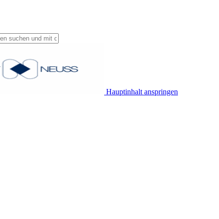
Hauptinhalt anspringen