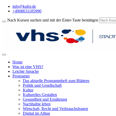
info@kufer.de
+4908631185990
Nach Kursen suchen und mit der Enter-Taste bestätigen
Home
Was ist eine VHS?
Leichte Sprache
Programm
Das aktuelle Programmheft zum Blättern
Politik und Gesellschaft
Kultur
Kulturelles Gestalten
Gesundheit und Ernährung
Nachhaltig leben
Wirtschaft, Recht und Verbrauchsfragen
Digital im Alltag