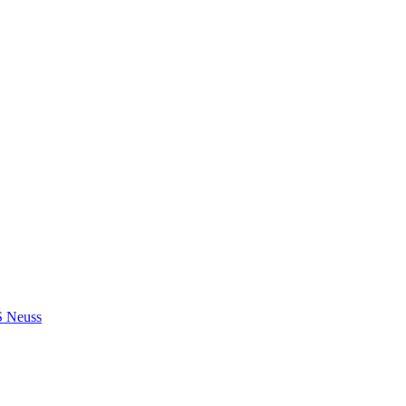
S Neuss