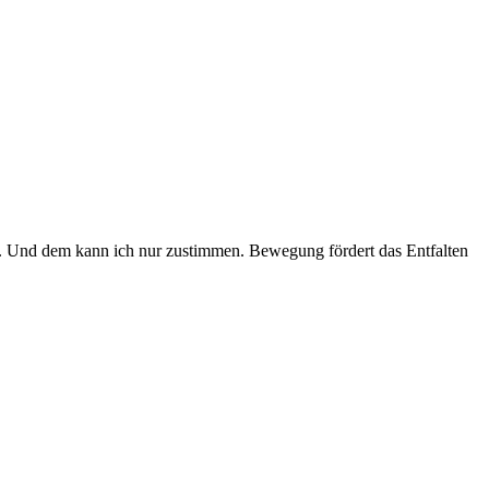
er. Und dem kann ich nur zustimmen. Bewegung fördert das Entfalten